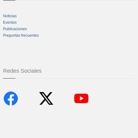
Noticias
Eventos
Publicaciones
Preguntas frecuentes
Redes Sociales