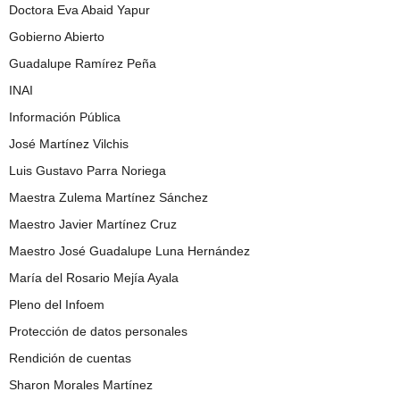
Doctora Eva Abaid Yapur
Gobierno Abierto
Guadalupe Ramírez Peña
INAI
Información Pública
José Martínez Vilchis
Luis Gustavo Parra Noriega
Maestra Zulema Martínez Sánchez
Maestro Javier Martínez Cruz
Maestro José Guadalupe Luna Hernández
María del Rosario Mejía Ayala
Pleno del Infoem
Protección de datos personales
Rendición de cuentas
Sharon Morales Martínez