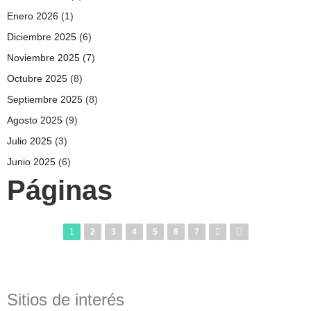
Enero 2026
(1)
Diciembre 2025
(6)
Noviembre 2025
(7)
Octubre 2025
(8)
Septiembre 2025
(8)
Agosto 2025
(9)
Julio 2025
(3)
Junio 2025
(6)
Páginas
1
2
3
4
5
6
7
Sitios de interés