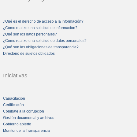
¿Qué es el derecho de acceso a la información?
¿Cómo realizo una solicitud de información?
¿Qué son los datos personales?
¿Cómo realizo una solicitud de datos personales?
¿Qué son las obligaciones de transparencia?
Directorio de sujetos obligados
Iniciativas
Capacitación
Certificación
Combate a la corrupción
Gestión documental y archivos
Gobierno abierto
Monitor de la Transparencia