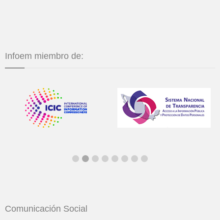
Infoem miembro de:
Comunicación Social