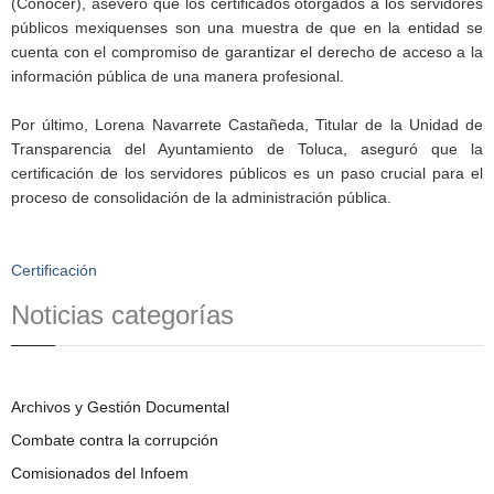
(Conocer), aseveró que los certificados otorgados a los servidores
públicos mexiquenses son una muestra de que en la entidad se
cuenta con el compromiso de garantizar el derecho de acceso a la
información pública de una manera profesional.
Por último, Lorena Navarrete Castañeda, Titular de la Unidad de
Transparencia del Ayuntamiento de Toluca, aseguró que la
certificación de los servidores públicos es un paso crucial para el
proceso de consolidación de la administración pública.
Certificación
Noticias categorías
Archivos y Gestión Documental
Combate contra la corrupción
Comisionados del Infoem