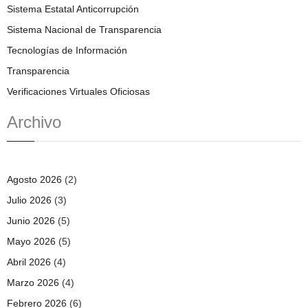
Sistema Estatal Anticorrupción
Sistema Nacional de Transparencia
Tecnologías de Información
Transparencia
Verificaciones Virtuales Oficiosas
Archivo
Agosto 2026
(2)
Julio 2026
(3)
Junio 2026
(5)
Mayo 2026
(5)
Abril 2026
(4)
Marzo 2026
(4)
Febrero 2026
(6)