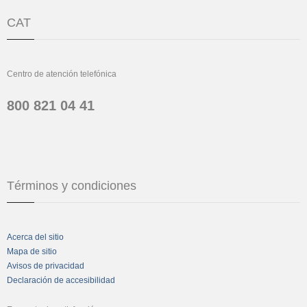
CAT
Centro de atención telefónica
800 821 04 41
Términos y condiciones
Acerca del sitio
Mapa de sitio
Avisos de privacidad
Declaración de accesibilidad