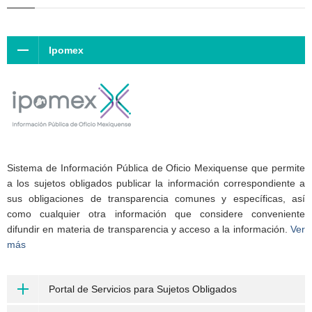
Ipomex
Sistema de Información Pública de Oficio Mexiquense que permite
a los sujetos obligados publicar la información correspondiente a
sus obligaciones de transparencia comunes y específicas, así
como cualquier otra información que considere conveniente
difundir en materia de transparencia y acceso a la información.
Ver
más
Portal de Servicios para Sujetos Obligados