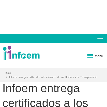
Menú
Inicio
Infoem entrega certificados a los titulares de las Unidades de Transparencia
Infoem entrega
certificados a los