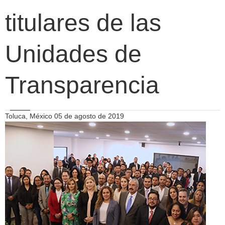
titulares de las
Unidades de
Transparencia
Toluca, México 05 de agosto de 2019