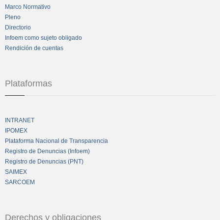
Marco Normativo
Pleno
Directorio
Infoem como sujeto obligado
Rendición de cuentas
Plataformas
INTRANET
IPOMEX
Plataforma Nacional de Transparencia
Registro de Denuncias (Infoem)
Registro de Denuncias (PNT)
SAIMEX
SARCOEM
Derechos y obligaciones