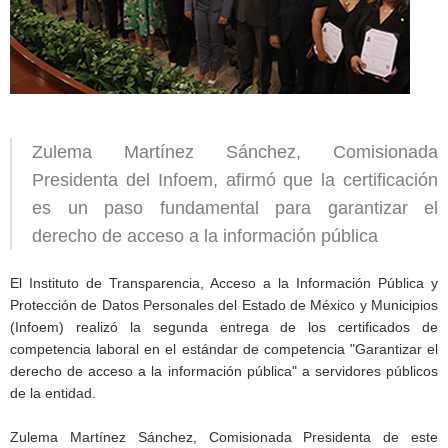
Zulema Martínez Sánchez, Comisionada
Presidenta del Infoem, afirmó que la certificación
es un paso fundamental para garantizar el
derecho de acceso a la información pública
El Instituto de Transparencia, Acceso a la Información Pública y
Protección de Datos Personales del Estado de México y Municipios
(Infoem) realizó la segunda entrega de los certificados de
competencia laboral en el estándar de competencia "Garantizar el
derecho de acceso a la información pública" a servidores públicos
de la entidad.
Zulema Martínez Sánchez, Comisionada Presidenta de este