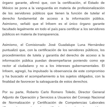
órgano garante, afirmó que, con la certificación, el Estado de
México se pone a la vanguardia en materia de profesionalización
de los servidores públicos que tienen la función de tutelar el
derecho fundamental de acceso a la información pública.
Asimismo, señaló que el Infoem es el único órgano garante
facultado legalmente en todo el país para certificar a los servidores
públicos en materia de transparencia.
Asimismo, el Comisionado José Guadalupe Luna Hernández
puntualizó que, con la certificación de los servidores públicos, los
procedimientos de tutela y garantía del derecho de acceso a la
información pública puedan desempeñarse poniendo como eje
rector al ciudadano y no a los intereses gubernamentales. El
Infoem, agregó, ha impulsado la observancia de este compromiso
y ha buscado el acompañamiento a los sujetos obligados, con la
finalidad de favorecer la salvaguarda de estos derechos.
Por su parte, Roberto Carlo Romero Toledo, Director General
Adjunto de Operación y Servicios a Usuarios del Consejo Nacional
de Normalización y Certificación de Competencias Laborales