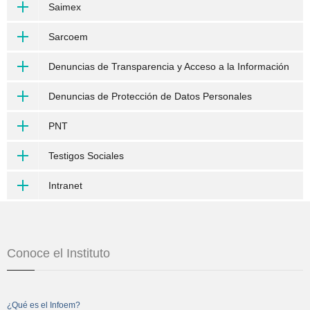
Saimex
Sarcoem
Denuncias de Transparencia y Acceso a la Información
Denuncias de Protección de Datos Personales
PNT
Testigos Sociales
Intranet
Conoce el Instituto
¿Qué es el Infoem?