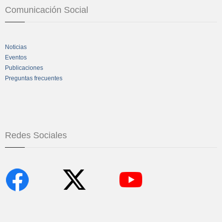
Comunicación Social
Noticias
Eventos
Publicaciones
Preguntas frecuentes
Redes Sociales