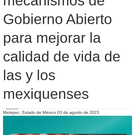
mecanismos de
Gobierno Abierto
para mejorar la
calidad de vida de
las y los
mexiquenses
Metepec, Estado de México 03 de agosto de 2023