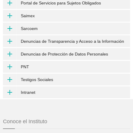
Portal de Servicios para Sujetos Obligados
Saimex
Sarcoem
Denuncias de Transparencia y Acceso a la Información
Denuncias de Protección de Datos Personales
PNT
Testigos Sociales
Intranet
Conoce el Instituto