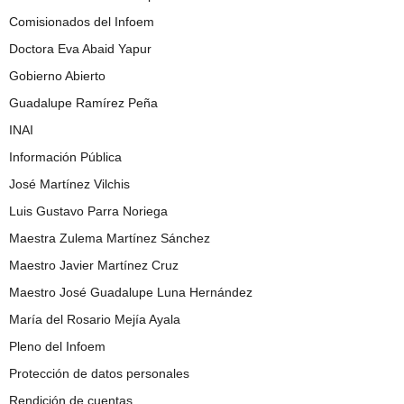
Comisionados del Infoem
Doctora Eva Abaid Yapur
Gobierno Abierto
Guadalupe Ramírez Peña
INAI
Información Pública
José Martínez Vilchis
Luis Gustavo Parra Noriega
Maestra Zulema Martínez Sánchez
Maestro Javier Martínez Cruz
Maestro José Guadalupe Luna Hernández
María del Rosario Mejía Ayala
Pleno del Infoem
Protección de datos personales
Rendición de cuentas