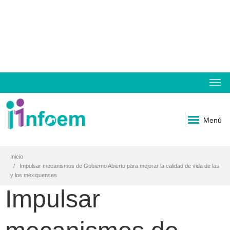
Menú
Inicio
Impulsar mecanismos de Gobierno Abierto para mejorar la calidad de vida de las
y los mexiquenses
Impulsar