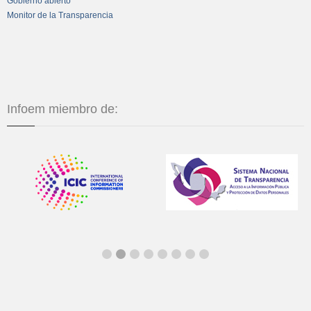
Gobierno abierto
Monitor de la Transparencia
Infoem miembro de: