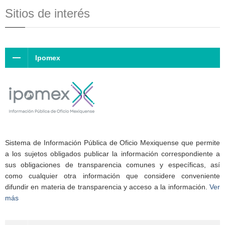
Sitios de interés
Ipomex
Sistema de Información Pública de Oficio Mexiquense que permite
a los sujetos obligados publicar la información correspondiente a
sus obligaciones de transparencia comunes y específicas, así
como cualquier otra información que considere conveniente
difundir en materia de transparencia y acceso a la información.
Ver
más