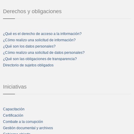
Derechos y obligaciones
¿Qué es el derecho de acceso a la información?
¿Cómo realizo una solicitud de información?
¿Qué son los datos personales?
¿Cómo realizo una solicitud de datos personales?
¿Qué son las obligaciones de transparencia?
Directorio de sujetos obligados
Iniciativas
Capacitación
Certificación
Combate a la corrupción
Gestión documental y archivos