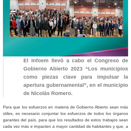
El Infoem llevó a cabo el Congreso de
Gobierno Abierto 2023 “Los municipios
como piezas clave para impulsar la
apertura gubernamental”, en el municipio
de Nicolás Romero.
Para que los esfuerzos en materia de Gobierno Abierto sean más
útiles, es necesario conjuntar los esfuerzos de todos los órganos
garantes del país, para que los resultados de estos trabajos sean
cada vez más e impacten a mayor cantidad de habitantes y que, a