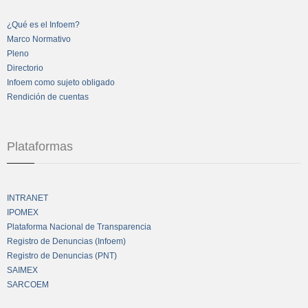
¿Qué es el Infoem?
Marco Normativo
Pleno
Directorio
Infoem como sujeto obligado
Rendición de cuentas
Plataformas
INTRANET
IPOMEX
Plataforma Nacional de Transparencia
Registro de Denuncias (Infoem)
Registro de Denuncias (PNT)
SAIMEX
SARCOEM