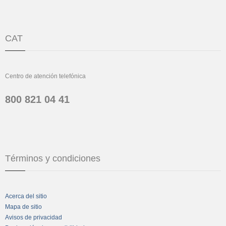
CAT
Centro de atención telefónica
800 821 04 41
Términos y condiciones
Acerca del sitio
Mapa de sitio
Avisos de privacidad