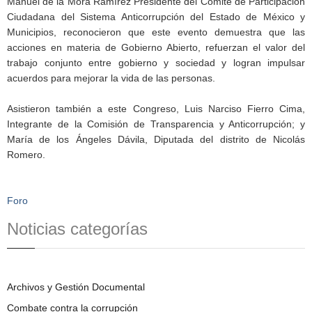
Manuel de la Mora Ramírez Presidente del Comité de Participación
Ciudadana del Sistema Anticorrupción del Estado de México y
Municipios, reconocieron que este evento demuestra que las
acciones en materia de Gobierno Abierto, refuerzan el valor del
trabajo conjunto entre gobierno y sociedad y logran impulsar
acuerdos para mejorar la vida de las personas.
Asistieron también a este Congreso, Luis Narciso Fierro Cima,
Integrante de la Comisión de Transparencia y Anticorrupción; y
María de los Ángeles Dávila, Diputada del distrito de Nicolás
Romero.
Foro
Noticias categorías
Archivos y Gestión Documental
Combate contra la corrupción