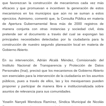
que favorezcan la construcción de mecanismos cada vez más
eficaces y que promuevan e incentiven la generación de estos
mecanismos en los municipios que aún no se suman a estos
ejercicios. Asimismo, comentó que, la Consulta Pública en materia
de Apertura Gubernamental lleva más de 2000 registros de
manera conjunta con otras instancias y sociedad civil, ésta
pretende ser el documento a través del cual se expongan las
principales necesidades detectadas por la ciudadanía para la
construcción de nuestro segundo planeación local en materia de
Gobierno Abierto.
En su intervención, Adrián Alcalá Méndez, Comisionado del
Instituto Nacional de Transparencia y Protección de Datos
Personales (Inai), precisó que los mecanismos de Gobierno Abierto
son esenciales para la intervención de la ciudadanía en los asuntos
públicos, pues a través de ellos, las y los mexiquenses pueden
proponer y participar de manera libre e institucionalizada sobre
asuntos de relevancia para sus comunidades.
Yoselín Nanyeli Mendoza Ramírez, Síndica Municipal de Nicolás