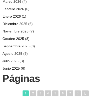
Marzo 2026
(4)
Febrero 2026
(6)
Enero 2026
(1)
Diciembre 2025
(6)
Noviembre 2025
(7)
Octubre 2025
(8)
Septiembre 2025
(8)
Agosto 2025
(9)
Julio 2025
(3)
Junio 2025
(6)
Páginas
1
2
3
4
5
6
7