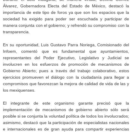
Álvarez, Gobernadora Electa del Estado de México, destacó la
importancia de este tipo de foros ya que son los espacios que la
sociedad ha exigido para poder ser escuchada y participar de
manera conjunta con el gobierno; y refrendó su compromiso con la
transparencia.
En su oportunidad, Luis Gustavo Parra Noriega, Comisionado del
Infoem, comentó que es fundamental que ayuntamientos,
representantes del Poder Ejecutivo, Legislativo y Judicial se
involucren en los esfuerzos de promoción de mecanismos de
Gobierno Abierto; pues a través del trabajo colaborativo, estos
ejercicios promueven el diálogo con la ciudadanía para llegar a
compromisos que favorezcan la mejora de calidad de vida de las y
los mexiquenses.
El integrante de este organismo garante precisó que la
implementación de mecanismos de gobierno abierto sólo será
posible si se conjunta la voluntad política de todos los involucrados;
asimismo, destacó que la participación de especialistas nacionales
e internacionales es de gran ayuda para compartir experiencias