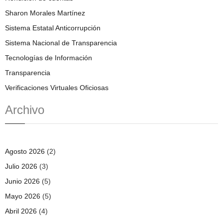
Sharon Morales Martínez
Sistema Estatal Anticorrupción
Sistema Nacional de Transparencia
Tecnologías de Información
Transparencia
Verificaciones Virtuales Oficiosas
Archivo
Agosto 2026
(2)
Julio 2026
(3)
Junio 2026
(5)
Mayo 2026
(5)
Abril 2026
(4)