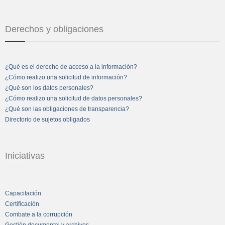
Derechos y obligaciones
¿Qué es el derecho de acceso a la información?
¿Cómo realizo una solicitud de información?
¿Qué son los datos personales?
¿Cómo realizo una solicitud de datos personales?
¿Qué son las obligaciones de transparencia?
Directorio de sujetos obligados
Iniciativas
Capacitación
Certificación
Combate a la corrupción
Gestión documental y archivos