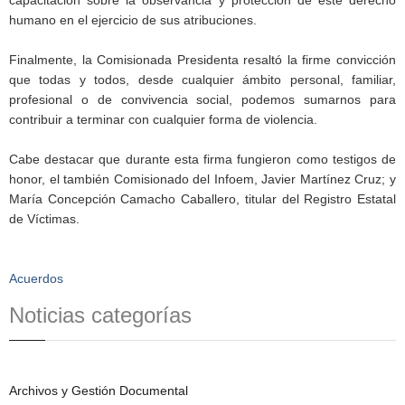
humano en el ejercicio de sus atribuciones.
Finalmente, la Comisionada Presidenta resaltó la firme convicción
que todas y todos, desde cualquier ámbito personal, familiar,
profesional o de convivencia social, podemos sumarnos para
contribuir a terminar con cualquier forma de violencia.
Cabe destacar que durante esta firma fungieron como testigos de
honor, el también Comisionado del Infoem, Javier Martínez Cruz; y
María Concepción Camacho Caballero, titular del Registro Estatal
de Víctimas.
Acuerdos
Noticias categorías
Archivos y Gestión Documental