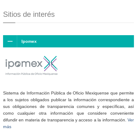
Sitios de interés
Ipomex
Sistema de Información Pública de Oficio Mexiquense que permite
a los sujetos obligados publicar la información correspondiente a
sus obligaciones de transparencia comunes y específicas, así
como cualquier otra información que considere conveniente
difundir en materia de transparencia y acceso a la información.
Ver
más