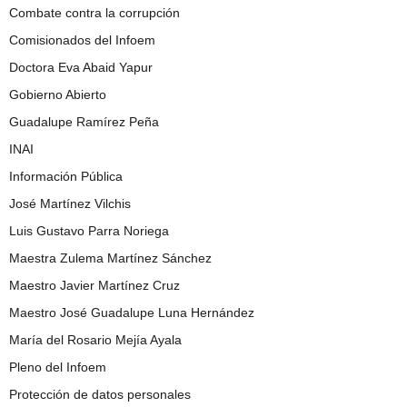
Combate contra la corrupción
Comisionados del Infoem
Doctora Eva Abaid Yapur
Gobierno Abierto
Guadalupe Ramírez Peña
INAI
Información Pública
José Martínez Vilchis
Luis Gustavo Parra Noriega
Maestra Zulema Martínez Sánchez
Maestro Javier Martínez Cruz
Maestro José Guadalupe Luna Hernández
María del Rosario Mejía Ayala
Pleno del Infoem
Protección de datos personales