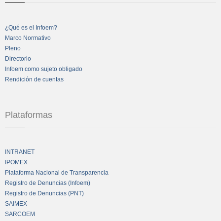
¿Qué es el Infoem?
Marco Normativo
Pleno
Directorio
Infoem como sujeto obligado
Rendición de cuentas
Plataformas
INTRANET
IPOMEX
Plataforma Nacional de Transparencia
Registro de Denuncias (Infoem)
Registro de Denuncias (PNT)
SAIMEX
SARCOEM