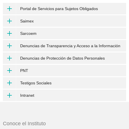
Portal de Servicios para Sujetos Obligados
Saimex
Sarcoem
Denuncias de Transparencia y Acceso a la Información
Denuncias de Protección de Datos Personales
PNT
Testigos Sociales
Intranet
Conoce el Instituto