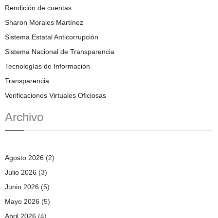
Rendición de cuentas
Sharon Morales Martínez
Sistema Estatal Anticorrupción
Sistema Nacional de Transparencia
Tecnologías de Información
Transparencia
Verificaciones Virtuales Oficiosas
Archivo
Agosto 2026
(2)
Julio 2026
(3)
Junio 2026
(5)
Mayo 2026
(5)
Abril 2026
(4)