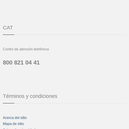
CAT
Centro de atención telefónica
800 821 04 41
Términos y condiciones
Acerca del sitio
Mapa de sitio