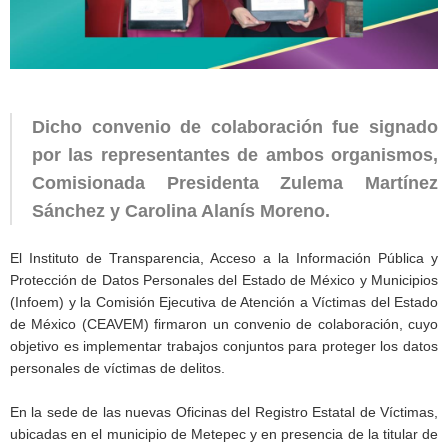
Dicho convenio de colaboración fue signado
por las representantes de ambos organismos,
Comisionada Presidenta Zulema Martínez
Sánchez y Carolina Alanís Moreno.
El Instituto de Transparencia, Acceso a la Información Pública y
Protección de Datos Personales del Estado de México y Municipios
(Infoem) y la Comisión Ejecutiva de Atención a Víctimas del Estado
de México (CEAVEM) firmaron un convenio de colaboración, cuyo
objetivo es implementar trabajos conjuntos para proteger los datos
personales de víctimas de delitos.
En la sede de las nuevas Oficinas del Registro Estatal de Víctimas,
ubicadas en el municipio de Metepec y en presencia de la titular de