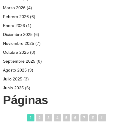
Marzo 2026
(4)
Febrero 2026
(6)
Enero 2026
(1)
Diciembre 2025
(6)
Noviembre 2025
(7)
Octubre 2025
(8)
Septiembre 2025
(8)
Agosto 2025
(9)
Julio 2025
(3)
Junio 2025
(6)
Páginas
1
2
3
4
5
6
7