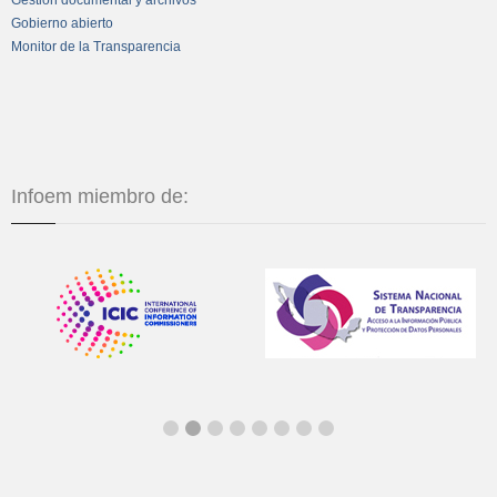
Gobierno abierto
Monitor de la Transparencia
Infoem miembro de: