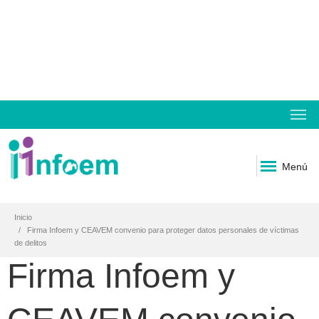
Menú
Inicio
Firma Infoem y CEAVEM convenio para proteger datos personales de víctimas
de delitos
Firma Infoem y