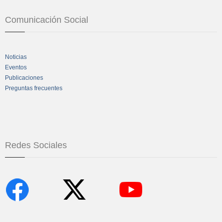
Comunicación Social
Noticias
Eventos
Publicaciones
Preguntas frecuentes
Redes Sociales