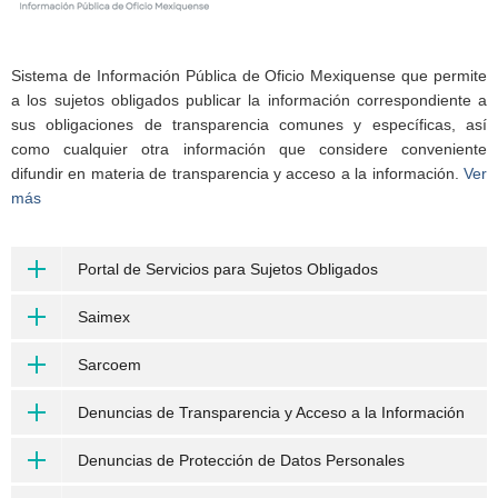
Sistema de Información Pública de Oficio Mexiquense que permite
a los sujetos obligados publicar la información correspondiente a
sus obligaciones de transparencia comunes y específicas, así
como cualquier otra información que considere conveniente
difundir en materia de transparencia y acceso a la información.
Ver
más
Portal de Servicios para Sujetos Obligados
Saimex
Sarcoem
Denuncias de Transparencia y Acceso a la Información
Denuncias de Protección de Datos Personales