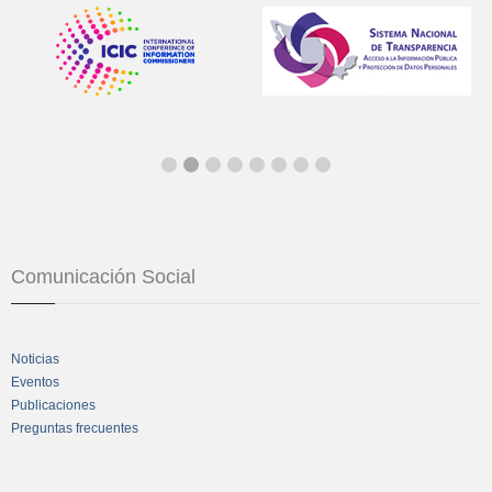
Comunicación Social
Noticias
Eventos
Publicaciones
Preguntas frecuentes