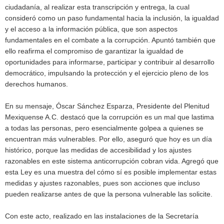
ciudadanía, al realizar esta transcripción y entrega, la cual
consideró como un paso fundamental hacia la inclusión, la igualdad
y el acceso a la información pública, que son aspectos
fundamentales en el combate a la corrupción. Apuntó también que
ello reafirma el compromiso de garantizar la igualdad de
oportunidades para informarse, participar y contribuir al desarrollo
democrático, impulsando la protección y el ejercicio pleno de los
derechos humanos.
En su mensaje, Óscar Sánchez Esparza, Presidente del Plenitud
Mexiquense A.C. destacó que la corrupción es un mal que lastima
a todas las personas, pero esencialmente golpea a quienes se
encuentran más vulnerables. Por ello, aseguró que hoy es un día
histórico, porque las medidas de accesibilidad y los ajustes
razonables en este sistema anticorrupción cobran vida. Agregó que
esta Ley es una muestra del cómo sí es posible implementar estas
medidas y ajustes razonables, pues son acciones que incluso
pueden realizarse antes de que la persona vulnerable las solicite.
Con este acto, realizado en las instalaciones de la Secretaría