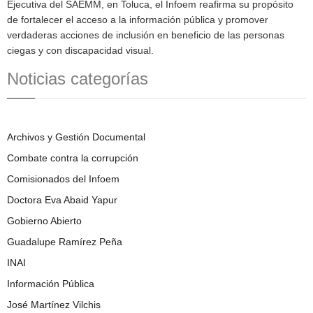
Ejecutiva del SAEMM, en Toluca, el Infoem reafirma su propósito
de fortalecer el acceso a la información pública y promover
verdaderas acciones de inclusión en beneficio de las personas
ciegas y con discapacidad visual.
Noticias categorías
Archivos y Gestión Documental
Combate contra la corrupción
Comisionados del Infoem
Doctora Eva Abaid Yapur
Gobierno Abierto
Guadalupe Ramírez Peña
INAI
Información Pública
José Martínez Vilchis