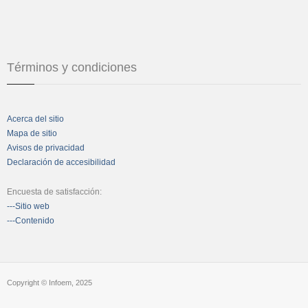
Términos y condiciones
Acerca del sitio
Mapa de sitio
Avisos de privacidad
Declaración de accesibilidad
Encuesta de satisfacción:
---Sitio web
---Contenido
Copyright © Infoem, 2025