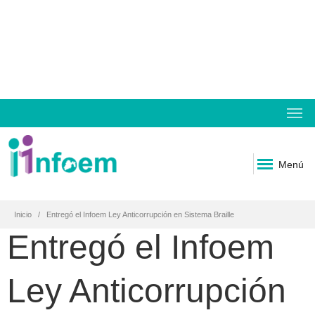
Menú
Inicio
Entregó el Infoem Ley Anticorrupción en Sistema Braille
Entregó el Infoem
Ley Anticorrupción