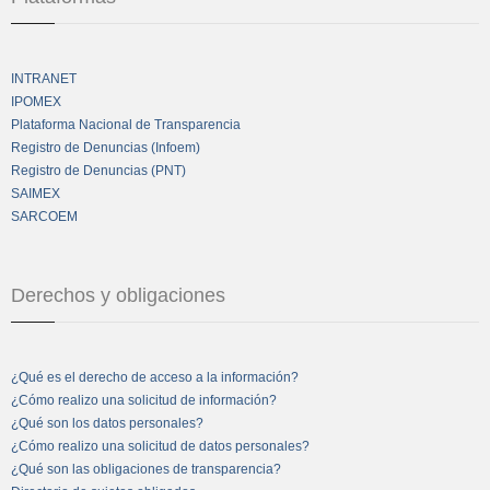
INTRANET
IPOMEX
Plataforma Nacional de Transparencia
Registro de Denuncias (Infoem)
Registro de Denuncias (PNT)
SAIMEX
SARCOEM
Derechos y obligaciones
¿Qué es el derecho de acceso a la información?
¿Cómo realizo una solicitud de información?
¿Qué son los datos personales?
¿Cómo realizo una solicitud de datos personales?
¿Qué son las obligaciones de transparencia?