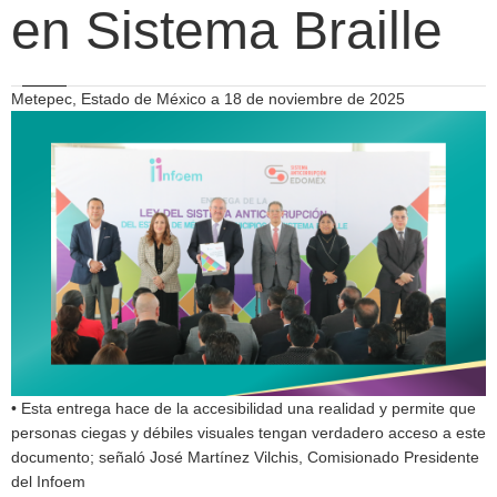
en Sistema Braille
Metepec, Estado de México a 18 de noviembre de 2025
• Esta entrega hace de la accesibilidad una realidad y permite que
personas ciegas y débiles visuales tengan verdadero acceso a este
documento; señaló José Martínez Vilchis, Comisionado Presidente
del Infoem