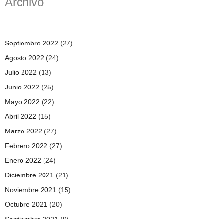
Archivo
Septiembre 2022
(27)
Agosto 2022
(24)
Julio 2022
(13)
Junio 2022
(25)
Mayo 2022
(22)
Abril 2022
(15)
Marzo 2022
(27)
Febrero 2022
(27)
Enero 2022
(24)
Diciembre 2021
(21)
Noviembre 2021
(15)
Octubre 2021
(20)
Septiembre 2021
(9)