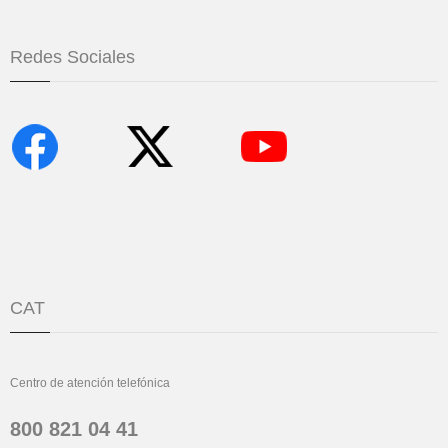
Redes Sociales
CAT
Centro de atención telefónica
800 821 04 41