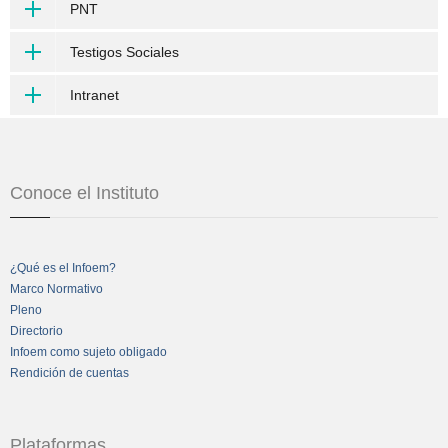
PNT
Testigos Sociales
Intranet
Conoce el Instituto
¿Qué es el Infoem?
Marco Normativo
Pleno
Directorio
Infoem como sujeto obligado
Rendición de cuentas
Plataformas