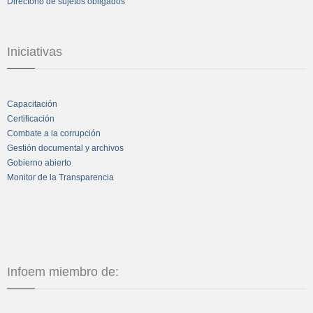
Directorio de sujetos obligados
Iniciativas
Capacitación
Certificación
Combate a la corrupción
Gestión documental y archivos
Gobierno abierto
Monitor de la Transparencia
Infoem miembro de: