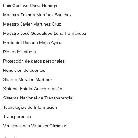
Luis Gustavo Parra Noriega
Maestra Zulema Martínez Sánchez
Maestro Javier Martínez Cruz
Maestro José Guadalupe Luna Hernández
María del Rosario Mejía Ayala
Pleno del Infoem
Protección de datos personales
Rendición de cuentas
Sharon Morales Martínez
Sistema Estatal Anticorrupción
Sistema Nacional de Transparencia
Tecnologías de Información
Transparencia
Verificaciones Virtuales Oficiosas