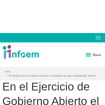
Menú
Inicio
En el Ejercicio de Gobierno Abierto el ciudadano es pilar fundamental: Infoem
En el Ejercicio de
Gobierno Abierto el