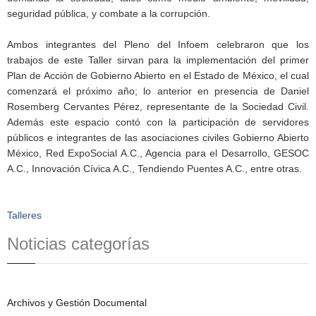
seguridad pública, y combate a la corrupción.
Ambos integrantes del Pleno del Infoem celebraron que los
trabajos de este Taller sirvan para la implementación del primer
Plan de Acción de Gobierno Abierto en el Estado de México, el cual
comenzará el próximo año; lo anterior en presencia de Daniel
Rosemberg Cervantes Pérez, representante de la Sociedad Civil.
Además este espacio contó con la participación de servidores
públicos e integrantes de las asociaciones civiles Gobierno Abierto
México, Red ExpoSocial A.C., Agencia para el Desarrollo, GESOC
A.C., Innovación Cívica A.C., Tendiendo Puentes A.C., entre otras.
Talleres
Noticias categorías
Archivos y Gestión Documental