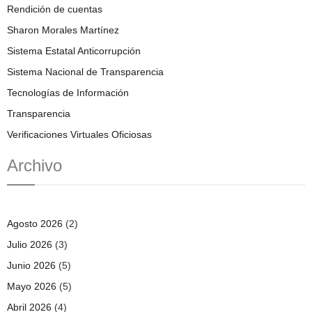
Rendición de cuentas
Sharon Morales Martínez
Sistema Estatal Anticorrupción
Sistema Nacional de Transparencia
Tecnologías de Información
Transparencia
Verificaciones Virtuales Oficiosas
Archivo
Agosto 2026
(2)
Julio 2026
(3)
Junio 2026
(5)
Mayo 2026
(5)
Abril 2026
(4)