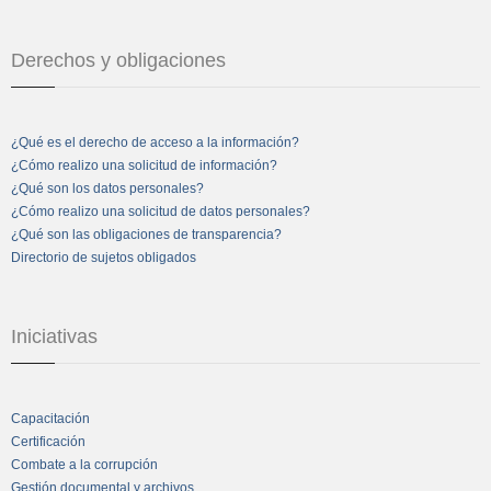
Derechos y obligaciones
¿Qué es el derecho de acceso a la información?
¿Cómo realizo una solicitud de información?
¿Qué son los datos personales?
¿Cómo realizo una solicitud de datos personales?
¿Qué son las obligaciones de transparencia?
Directorio de sujetos obligados
Iniciativas
Capacitación
Certificación
Combate a la corrupción
Gestión documental y archivos