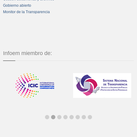
Gobierno abierto
Monitor de la Transparencia
Infoem miembro de: