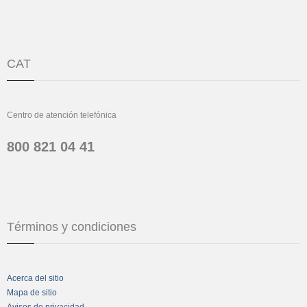
CAT
Centro de atención telefónica
800 821 04 41
Términos y condiciones
Acerca del sitio
Mapa de sitio