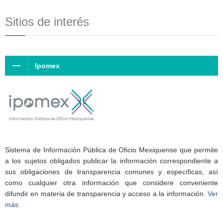
Sitios de interés
Ipomex
Sistema de Información Pública de Oficio Mexiquense que permite
a los sujetos obligados publicar la información correspondiente a
sus obligaciones de transparencia comunes y específicas, así
como cualquier otra información que considere conveniente
difundir en materia de transparencia y acceso a la información.
Ver
más