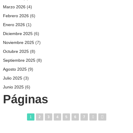
Marzo 2026
(4)
Febrero 2026
(6)
Enero 2026
(1)
Diciembre 2025
(6)
Noviembre 2025
(7)
Octubre 2025
(8)
Septiembre 2025
(8)
Agosto 2025
(9)
Julio 2025
(3)
Junio 2025
(6)
Páginas
1
2
3
4
5
6
7