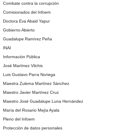
Combate contra la corrupción
Comisionados del Infoem
Doctora Eva Abaid Yapur
Gobierno Abierto
Guadalupe Ramírez Peña
INAI
Información Pública
José Martínez Vilchis
Luis Gustavo Parra Noriega
Maestra Zulema Martínez Sánchez
Maestro Javier Martínez Cruz
Maestro José Guadalupe Luna Hernández
María del Rosario Mejía Ayala
Pleno del Infoem
Protección de datos personales