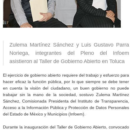
Zulema Martínez Sánchez y Luis Gustavo Parra
Noriega, integrantes del Pleno del Infoem
asistieron al Taller de Gobierno Abierto en Toluca
El ejercicio de gobierno abierto requiere del trabajo y esfuerzo para
hacer eficaz la función pública, por lo que siempre se debe tener
en cuenta la visión del ciudadano, un buen gobierno no puede
trabajar sin la mano de la sociedad, sostuvo Zulema Martínez
Sánchez, Comisionada Presidenta del Instituto de Transparencia,
Acceso a la Información Pública y Protección de Datos Personales
del Estado de México y Municipios (Infoem).
Durante la inauguración del Taller de Gobierno Abierto, convocado