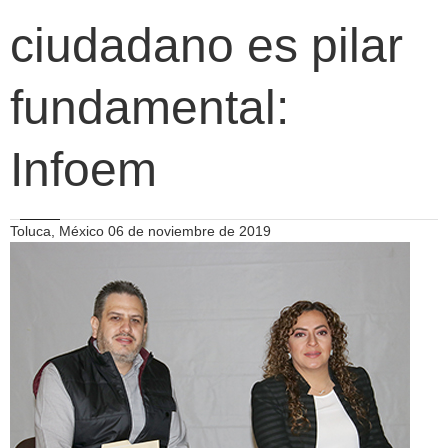
ciudadano es pilar
fundamental:
Infoem
Toluca, México 06 de noviembre de 2019