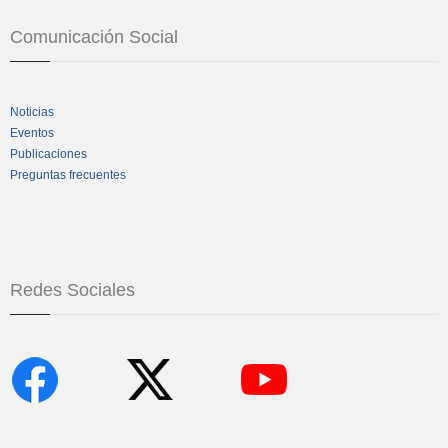
Comunicación Social
Noticias
Eventos
Publicaciones
Preguntas frecuentes
Redes Sociales