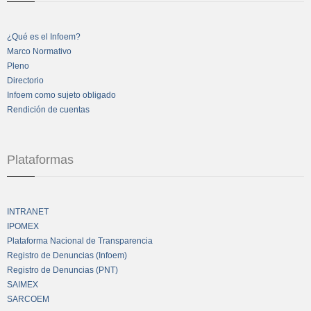
¿Qué es el Infoem?
Marco Normativo
Pleno
Directorio
Infoem como sujeto obligado
Rendición de cuentas
Plataformas
INTRANET
IPOMEX
Plataforma Nacional de Transparencia
Registro de Denuncias (Infoem)
Registro de Denuncias (PNT)
SAIMEX
SARCOEM