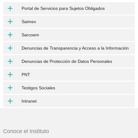
Portal de Servicios para Sujetos Obligados
Saimex
Sarcoem
Denuncias de Transparencia y Acceso a la Información
Denuncias de Protección de Datos Personales
PNT
Testigos Sociales
Intranet
Conoce el Instituto