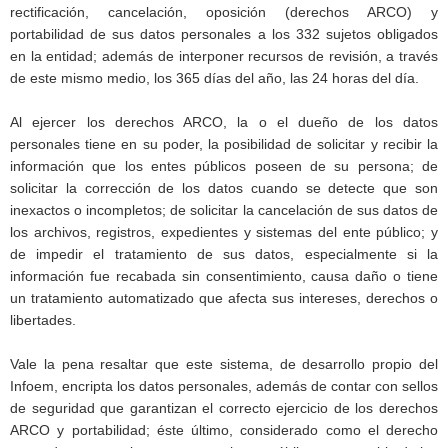
rectificación, cancelación, oposición (derechos ARCO) y
portabilidad de sus datos personales a los 332 sujetos obligados
en la entidad; además de interponer recursos de revisión, a través
de este mismo medio, los 365 días del año, las 24 horas del día.
Al ejercer los derechos ARCO, la o el dueño de los datos
personales tiene en su poder, la posibilidad de solicitar y recibir la
información que los entes públicos poseen de su persona; de
solicitar la corrección de los datos cuando se detecte que son
inexactos o incompletos; de solicitar la cancelación de sus datos de
los archivos, registros, expedientes y sistemas del ente público; y
de impedir el tratamiento de sus datos, especialmente si la
información fue recabada sin consentimiento, causa daño o tiene
un tratamiento automatizado que afecta sus intereses, derechos o
libertades.
Vale la pena resaltar que este sistema, de desarrollo propio del
Infoem, encripta los datos personales, además de contar con sellos
de seguridad que garantizan el correcto ejercicio de los derechos
ARCO y portabilidad; éste último, considerado como el derecho