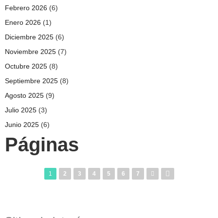
Febrero 2026
(6)
Enero 2026
(1)
Diciembre 2025
(6)
Noviembre 2025
(7)
Octubre 2025
(8)
Septiembre 2025
(8)
Agosto 2025
(9)
Julio 2025
(3)
Junio 2025
(6)
Páginas
1
2
3
4
5
6
7