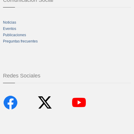
Noticias
Eventos
Publicaciones
Preguntas frecuentes
Redes Sociales