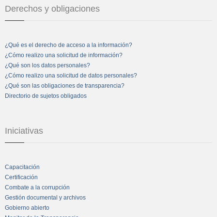
Derechos y obligaciones
¿Qué es el derecho de acceso a la información?
¿Cómo realizo una solicitud de información?
¿Qué son los datos personales?
¿Cómo realizo una solicitud de datos personales?
¿Qué son las obligaciones de transparencia?
Directorio de sujetos obligados
Iniciativas
Capacitación
Certificación
Combate a la corrupción
Gestión documental y archivos
Gobierno abierto