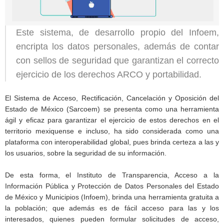
Este sistema, de desarrollo propio del Infoem,
encripta los datos personales, además de contar
con sellos de seguridad que garantizan el correcto
ejercicio de los derechos ARCO y portabilidad.
El Sistema de Acceso, Rectificación, Cancelación y Oposición del
Estado de México (Sarcoem) se presenta como una herramienta
ágil y eficaz para garantizar el ejercicio de estos derechos en el
territorio mexiquense e incluso, ha sido considerada como una
plataforma con interoperabilidad global, pues brinda certeza a las y
los usuarios, sobre la seguridad de su información.
De esta forma, el Instituto de Transparencia, Acceso a la
Información Pública y Protección de Datos Personales del Estado
de México y Municipios (Infoem), brinda una herramienta gratuita a
la población; que además es de fácil acceso para las y los
interesados, quienes pueden formular solicitudes de acceso,