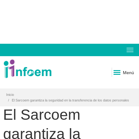
Menú
Inicio
El Sarcoem garantiza la seguridad en la transferencia de los datos personales
El Sarcoem
garantiza la