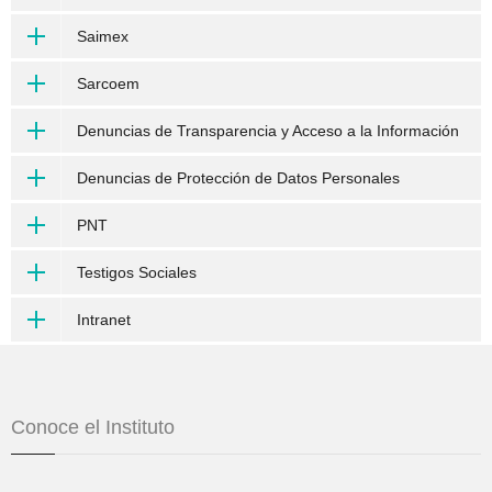
Saimex
Sarcoem
Denuncias de Transparencia y Acceso a la Información
Denuncias de Protección de Datos Personales
PNT
Testigos Sociales
Intranet
Conoce el Instituto