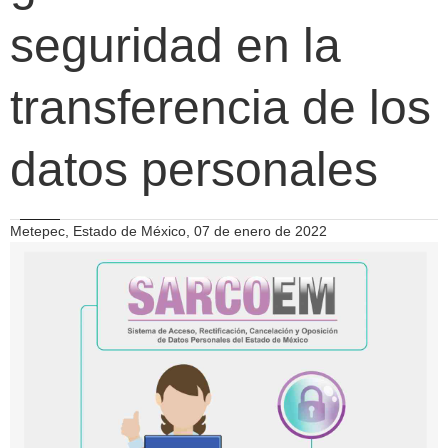
seguridad en la
transferencia de los
datos personales
Metepec, Estado de México, 07 de enero de 2022