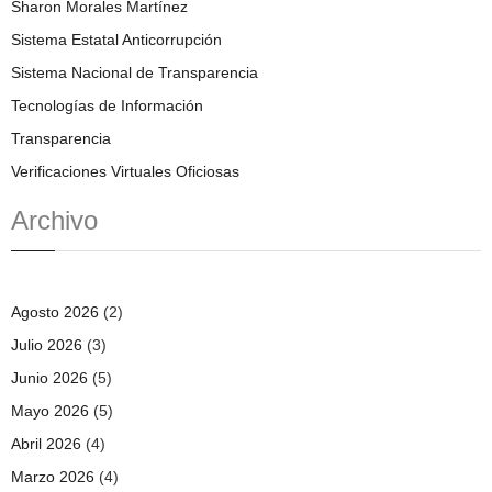
Sharon Morales Martínez
Sistema Estatal Anticorrupción
Sistema Nacional de Transparencia
Tecnologías de Información
Transparencia
Verificaciones Virtuales Oficiosas
Archivo
Agosto 2026
(2)
Julio 2026
(3)
Junio 2026
(5)
Mayo 2026
(5)
Abril 2026
(4)
Marzo 2026
(4)