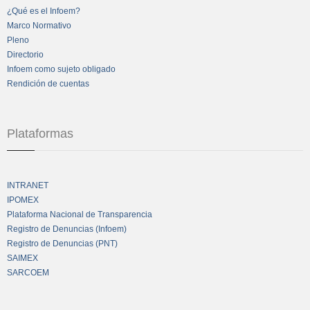
¿Qué es el Infoem?
Marco Normativo
Pleno
Directorio
Infoem como sujeto obligado
Rendición de cuentas
Plataformas
INTRANET
IPOMEX
Plataforma Nacional de Transparencia
Registro de Denuncias (Infoem)
Registro de Denuncias (PNT)
SAIMEX
SARCOEM