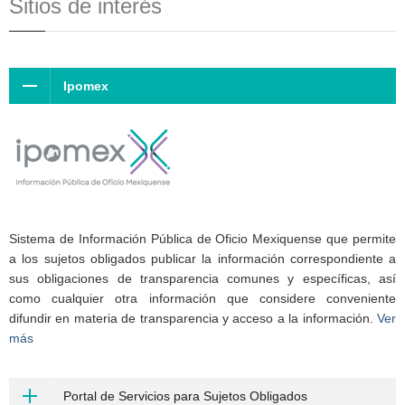
Sitios de interés
Ipomex
Sistema de Información Pública de Oficio Mexiquense que permite
a los sujetos obligados publicar la información correspondiente a
sus obligaciones de transparencia comunes y específicas, así
como cualquier otra información que considere conveniente
difundir en materia de transparencia y acceso a la información.
Ver
más
Portal de Servicios para Sujetos Obligados