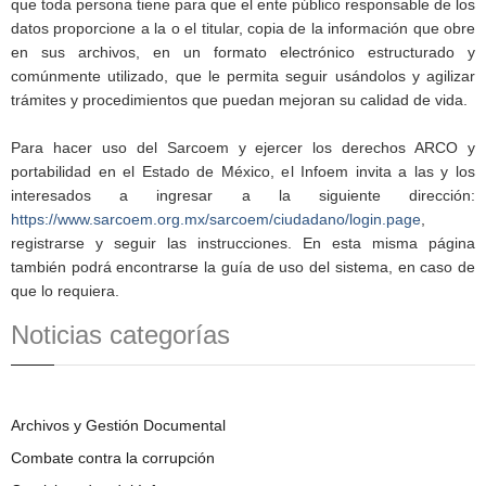
que toda persona tiene para que el ente público responsable de los
datos proporcione a la o el titular, copia de la información que obre
en sus archivos, en un formato electrónico estructurado y
comúnmente utilizado, que le permita seguir usándolos y agilizar
trámites y procedimientos que puedan mejoran su calidad de vida.
Para hacer uso del Sarcoem y ejercer los derechos ARCO y
portabilidad en el Estado de México, el Infoem invita a las y los
interesados a ingresar a la siguiente dirección:
https://www.sarcoem.org.mx/sarcoem/ciudadano/login.page
,
registrarse y seguir las instrucciones. En esta misma página
también podrá encontrarse la guía de uso del sistema, en caso de
que lo requiera.
Noticias categorías
Archivos y Gestión Documental
Combate contra la corrupción