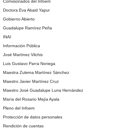
Comisionados del Infoem
Doctora Eva Abaid Yapur
Gobierno Abierto
Guadalupe Ramírez Peña
INAI
Información Pública
José Martínez Vilchis
Luis Gustavo Parra Noriega
Maestra Zulema Martínez Sánchez
Maestro Javier Martínez Cruz
Maestro José Guadalupe Luna Hernández
María del Rosario Mejía Ayala
Pleno del Infoem
Protección de datos personales
Rendición de cuentas