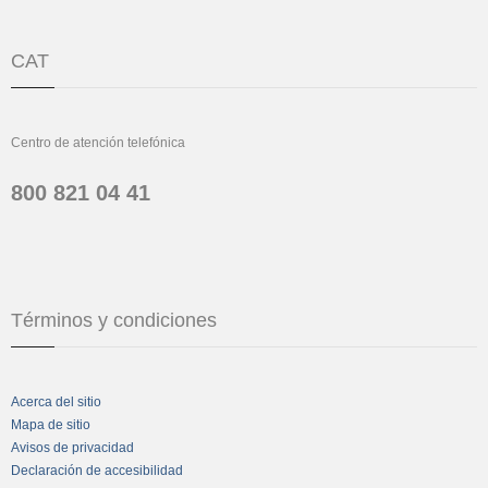
CAT
Centro de atención telefónica
800 821 04 41
Términos y condiciones
Acerca del sitio
Mapa de sitio
Avisos de privacidad
Declaración de accesibilidad