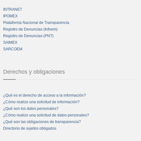
INTRANET
IPOMEX
Plataforma Nacional de Transparencia
Registro de Denuncias (Infoem)
Registro de Denuncias (PNT)
SAIMEX
SARCOEM
Derechos y obligaciones
¿Qué es el derecho de acceso a la información?
¿Cómo realizo una solicitud de información?
¿Qué son los datos personales?
¿Cómo realizo una solicitud de datos personales?
¿Qué son las obligaciones de transparencia?
Directorio de sujetos obligados