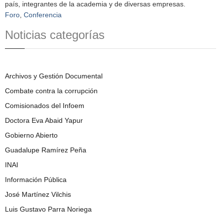
país, integrantes de la academia y de diversas empresas.
Foro
,
Conferencia
Noticias categorías
Archivos y Gestión Documental
Combate contra la corrupción
Comisionados del Infoem
Doctora Eva Abaid Yapur
Gobierno Abierto
Guadalupe Ramírez Peña
INAI
Información Pública
José Martínez Vilchis
Luis Gustavo Parra Noriega