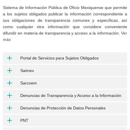
Sistema de Información Pública de Oficio Mexiquense que permite
a los sujetos obligados publicar la información correspondiente a
sus obligaciones de transparencia comunes y específicas, así
como cualquier otra información que considere conveniente
difundir en materia de transparencia y acceso a la información.
Ver
más
Portal de Servicios para Sujetos Obligados
Saimex
Sarcoem
Denuncias de Transparencia y Acceso a la Información
Denuncias de Protección de Datos Personales
PNT