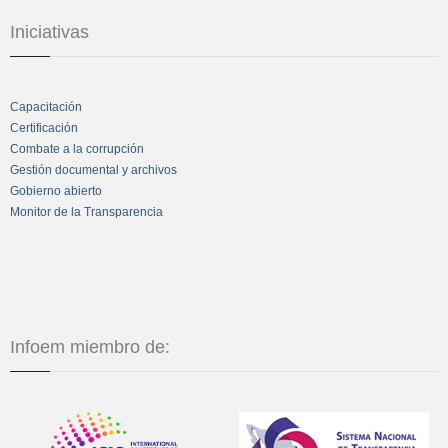
Iniciativas
Capacitación
Certificación
Combate a la corrupción
Gestión documental y archivos
Gobierno abierto
Monitor de la Transparencia
Infoem miembro de: