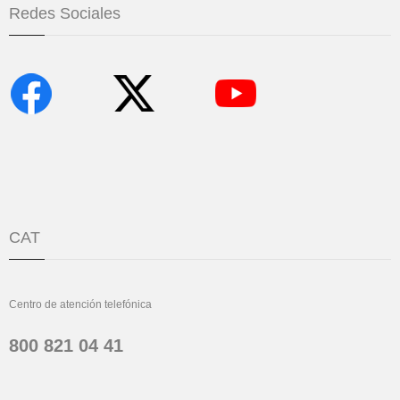
Redes Sociales
CAT
Centro de atención telefónica
800 821 04 41