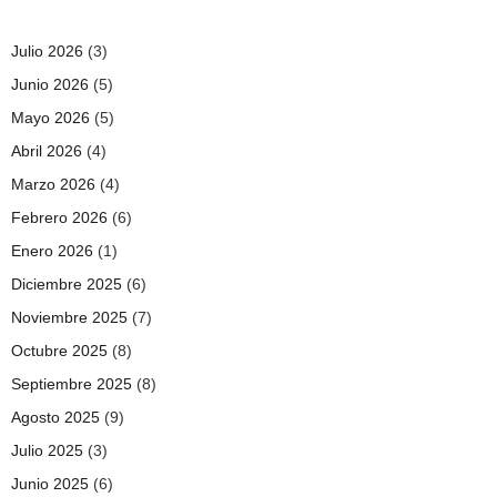
Julio 2026
(3)
Junio 2026
(5)
Mayo 2026
(5)
Abril 2026
(4)
Marzo 2026
(4)
Febrero 2026
(6)
Enero 2026
(1)
Diciembre 2025
(6)
Noviembre 2025
(7)
Octubre 2025
(8)
Septiembre 2025
(8)
Agosto 2025
(9)
Julio 2025
(3)
Junio 2025
(6)