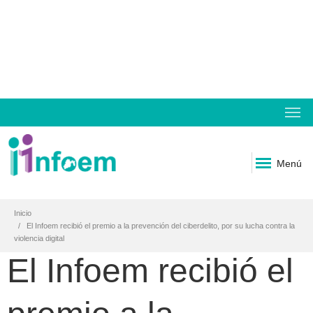
Menú
Inicio
El Infoem recibió el premio a la prevención del ciberdelito, por su lucha contra la
violencia digital
El Infoem recibió el