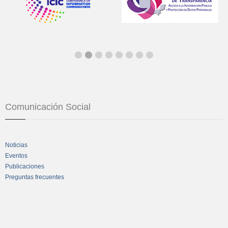
Comunicación Social
Noticias
Eventos
Publicaciones
Preguntas frecuentes