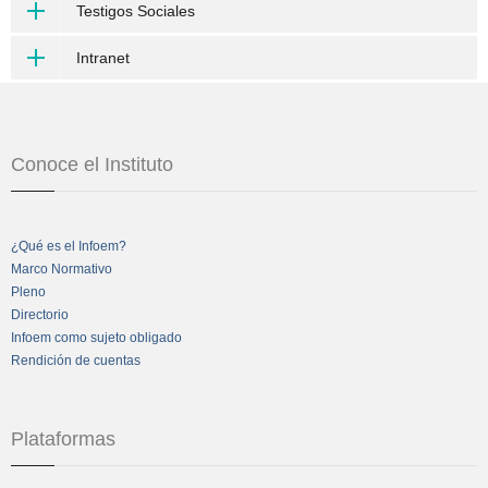
Testigos Sociales
Intranet
Conoce el Instituto
¿Qué es el Infoem?
Marco Normativo
Pleno
Directorio
Infoem como sujeto obligado
Rendición de cuentas
Plataformas