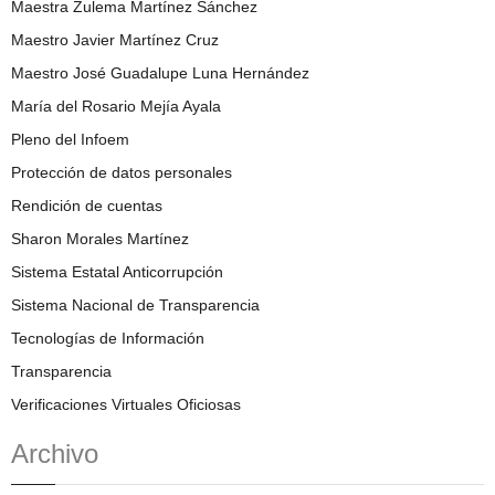
Maestra Zulema Martínez Sánchez
Maestro Javier Martínez Cruz
Maestro José Guadalupe Luna Hernández
María del Rosario Mejía Ayala
Pleno del Infoem
Protección de datos personales
Rendición de cuentas
Sharon Morales Martínez
Sistema Estatal Anticorrupción
Sistema Nacional de Transparencia
Tecnologías de Información
Transparencia
Verificaciones Virtuales Oficiosas
Archivo