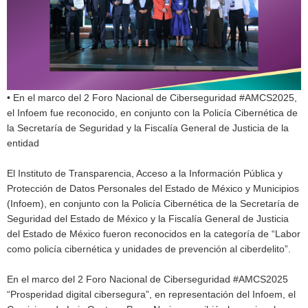
• En el marco del 2 Foro Nacional de Ciberseguridad #AMCS2025,
el Infoem fue reconocido, en conjunto con la Policía Cibernética de
la Secretaría de Seguridad y la Fiscalía General de Justicia de la
entidad
El Instituto de Transparencia, Acceso a la Información Pública y
Protección de Datos Personales del Estado de México y Municipios
(Infoem), en conjunto con la Policía Cibernética de la Secretaría de
Seguridad del Estado de México y la Fiscalía General de Justicia
del Estado de México fueron reconocidos en la categoría de “Labor
como policía cibernética y unidades de prevención al ciberdelito”.
En el marco del 2 Foro Nacional de Ciberseguridad #AMCS2025
“Prosperidad digital cibersegura”, en representación del Infoem, el