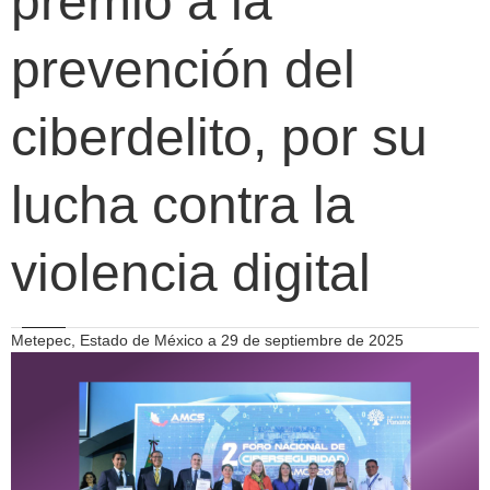
premio a la
prevención del
ciberdelito, por su
lucha contra la
violencia digital
Metepec, Estado de México a 29 de septiembre de 2025