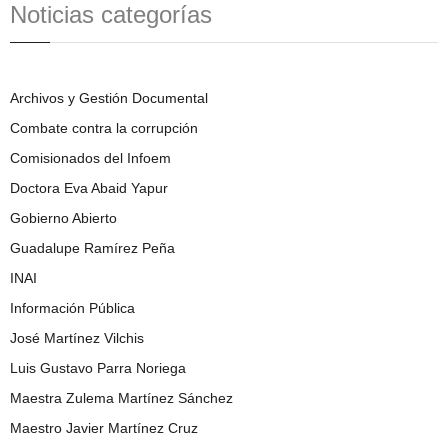
Noticias categorías
Archivos y Gestión Documental
Combate contra la corrupción
Comisionados del Infoem
Doctora Eva Abaid Yapur
Gobierno Abierto
Guadalupe Ramírez Peña
INAI
Información Pública
José Martínez Vilchis
Luis Gustavo Parra Noriega
Maestra Zulema Martínez Sánchez
Maestro Javier Martínez Cruz