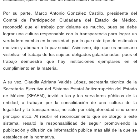
Por su parte, Marco Antonio González Castillo, presidente del
Comité de Participación Ciudadana del Estado de México,
reconoció que el trabajo por delante es mucho, pues se debe
lograr una cultura responsable con la transparencia para lograr un
verdadero cambio en la sociedad, por lo que este tipo de estímulos
motivan y abonan a la paz social. Asimismo, dijo que es necesario
visibilizar el trabajo de los sujetos obligados galardonados, pues el
trabajo demuestra que hay instituciones ejemplares en el
cumplimiento en la materia.
A su vez, Claudia Adriana Valdés López, secretaria técnica de la
Secretaría Ejecutiva del Sistema Estatal Anticorrupción del Estado
de México (SEAEM), invitó a las y los servidores públicos de la
entidad, a trabajar por la consolidación de una cultura de la
legalidad y la transparencia, no sólo por obligatoriedad sino como
principio ético. Al recibir el reconocimiento que se otorgó a este
sistema, resaltó la responsabilidad de seguir promoviendo la
publicación y difusión de información pública más allá de la que se
establece en la normativa.