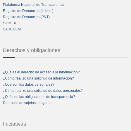
Plataforma Nacional de Transparencia
Registro de Denuncias (Infoem)
Registro de Denuncias (PNT)
SAIMEX
SARCOEM
Derechos y obligaciones
¿Qué es el derecho de acceso a la información?
¿Cómo realizo una solicitud de información?
¿Qué son los datos personales?
¿Cómo realizo una solicitud de datos personales?
¿Qué son las obligaciones de transparencia?
Directorio de sujetos obligados
Iniciativas