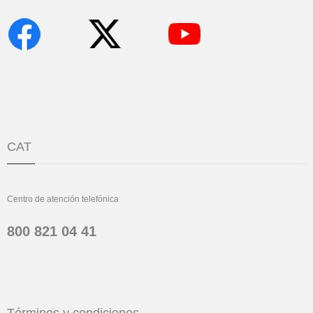
CAT
Centro de atención telefónica
800 821 04 41
Términos y condiciones