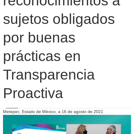
reconocimientos a
sujetos obligados
por buenas
prácticas en
Transparencia
Proactiva
Metepec, Estado de México, a 16 de agosto de 2021