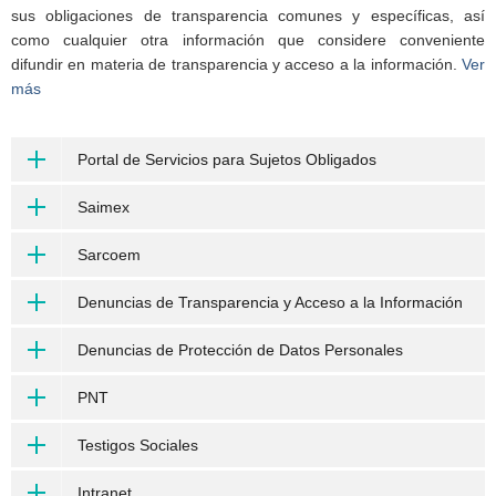
sus obligaciones de transparencia comunes y específicas, así
como cualquier otra información que considere conveniente
difundir en materia de transparencia y acceso a la información.
Ver
más
Portal de Servicios para Sujetos Obligados
Saimex
Sarcoem
Denuncias de Transparencia y Acceso a la Información
Denuncias de Protección de Datos Personales
PNT
Testigos Sociales
Intranet