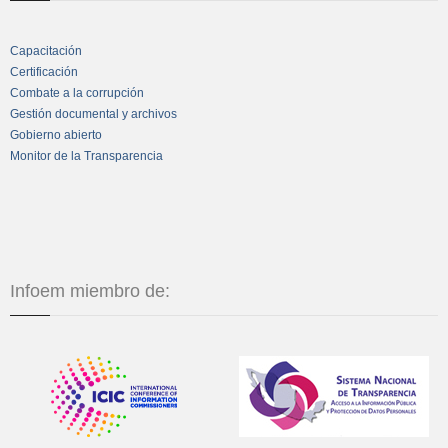
Capacitación
Certificación
Combate a la corrupción
Gestión documental y archivos
Gobierno abierto
Monitor de la Transparencia
Infoem miembro de: