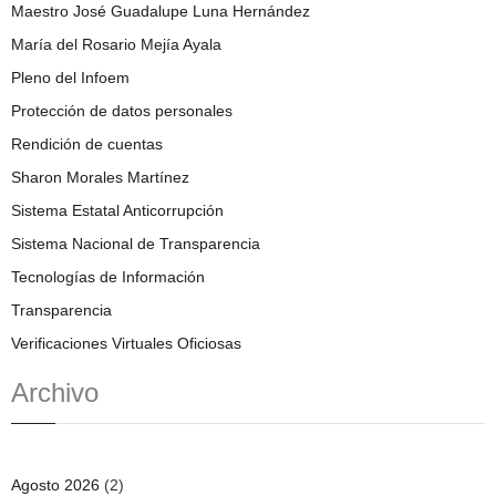
Maestro José Guadalupe Luna Hernández
María del Rosario Mejía Ayala
Pleno del Infoem
Protección de datos personales
Rendición de cuentas
Sharon Morales Martínez
Sistema Estatal Anticorrupción
Sistema Nacional de Transparencia
Tecnologías de Información
Transparencia
Verificaciones Virtuales Oficiosas
Archivo
Agosto 2026
(2)