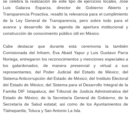
se celebra la realización de este tipo de ejercicios locales, José
Luis Galarza Esparza, director de Gobierno Abierto y
Transparencia Proactiva, resaltó la relevancia para el cumplimiento
de la Ley General de Transparencia, pero sobre todo para el
avance y desarrollo de la agenda de apertura institucional y
construcción de conocimiento público útil en México.
Cabe destacar que durante esta ceremonia la también
Comisionada del Infoem, Eva Abaid Yapur y Luis Gustavo Parra
Noriega, entregaron los reconocimientos y menciones especiales a
los galardonados, de manera presencial y virtual a sus
representantes, del Poder Judicial del Estado de México; del
Sistema Anticorrupción del Estado de México; del Instituto Electoral
del Estado de México; del Sistema para el Desarrollo Integral de la
Familia DIF Ixtapaluca; del Tribunal de Justicia Administrativa del
Estado de México; de la Secretaría General de Gobierno; de la
Secretaría de Salud estatal; así como de los Ayuntamientos de
Tlalnepantla; Toluca y San Antonio La Isla.