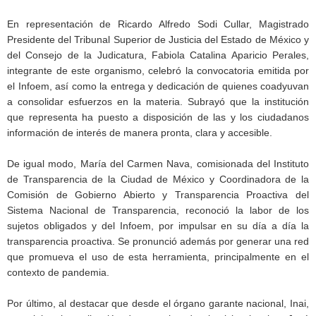
En representación de Ricardo Alfredo Sodi Cullar, Magistrado
Presidente del Tribunal Superior de Justicia del Estado de México y
del Consejo de la Judicatura, Fabiola Catalina Aparicio Perales,
integrante de este organismo, celebró la convocatoria emitida por
el Infoem, así como la entrega y dedicación de quienes coadyuvan
a consolidar esfuerzos en la materia. Subrayó que la institución
que representa ha puesto a disposición de las y los ciudadanos
información de interés de manera pronta, clara y accesible.
De igual modo, María del Carmen Nava, comisionada del Instituto
de Transparencia de la Ciudad de México y Coordinadora de la
Comisión de Gobierno Abierto y Transparencia Proactiva del
Sistema Nacional de Transparencia, reconoció la labor de los
sujetos obligados y del Infoem, por impulsar en su día a día la
transparencia proactiva. Se pronunció además por generar una red
que promueva el uso de esta herramienta, principalmente en el
contexto de pandemia.
Por último, al destacar que desde el órgano garante nacional, Inai,