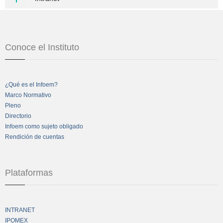
Conoce el Instituto
¿Qué es el Infoem?
Marco Normativo
Pleno
Directorio
Infoem como sujeto obligado
Rendición de cuentas
Plataformas
INTRANET
IPOMEX