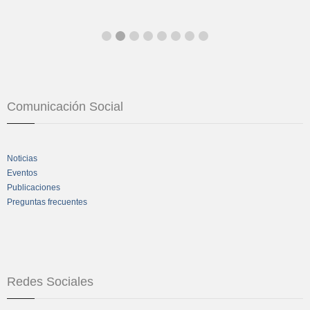
Comunicación Social
Noticias
Eventos
Publicaciones
Preguntas frecuentes
Redes Sociales