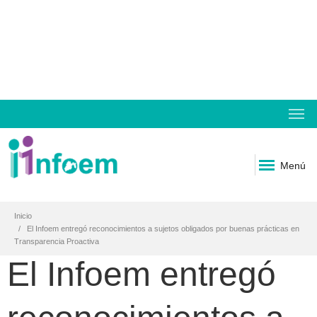
Menú
Inicio
El Infoem entregó reconocimientos a sujetos obligados por buenas prácticas en
Transparencia Proactiva
El Infoem entregó