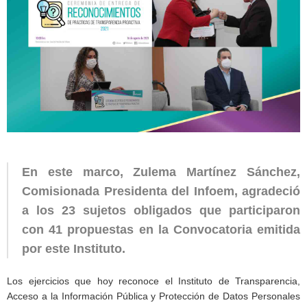
En este marco, Zulema Martínez Sánchez,
Comisionada Presidenta del Infoem, agradeció
a los 23 sujetos obligados que participaron
con 41 propuestas en la Convocatoria emitida
por este Instituto.
Los ejercicios que hoy reconoce el Instituto de Transparencia,
Acceso a la Información Pública y Protección de Datos Personales