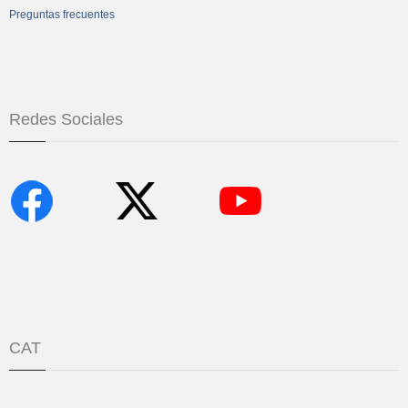
Preguntas frecuentes
Redes Sociales
CAT