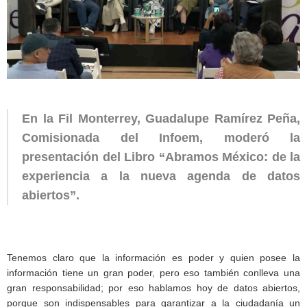
En la Fil Monterrey, Guadalupe Ramírez Peña,
Comisionada del Infoem, moderó la
presentación del Libro “Abramos México: de la
experiencia a la nueva agenda de datos
abiertos”.
Tenemos claro que la información es poder y quien posee la
información tiene un gran poder, pero eso también conlleva una
gran responsabilidad; por eso hablamos hoy de datos abiertos,
porque son indispensables para garantizar a la ciudadanía un