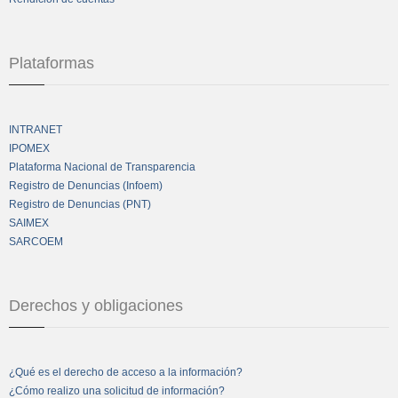
Plataformas
INTRANET
IPOMEX
Plataforma Nacional de Transparencia
Registro de Denuncias (Infoem)
Registro de Denuncias (PNT)
SAIMEX
SARCOEM
Derechos y obligaciones
¿Qué es el derecho de acceso a la información?
¿Cómo realizo una solicitud de información?