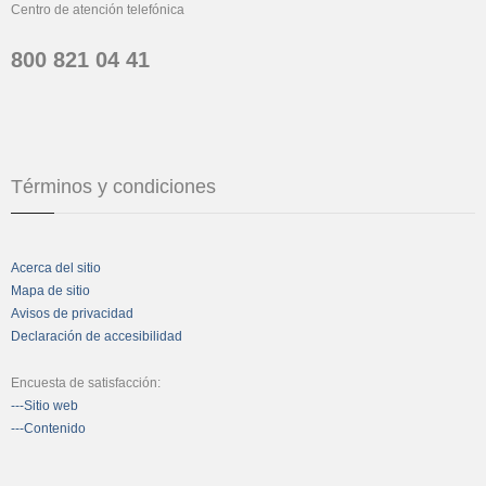
Centro de atención telefónica
800 821 04 41
Términos y condiciones
Acerca del sitio
Mapa de sitio
Avisos de privacidad
Declaración de accesibilidad
Encuesta de satisfacción:
---Sitio web
---Contenido