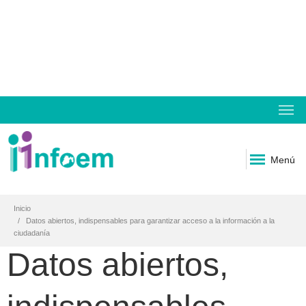
Menú
Inicio
Datos abiertos, indispensables para garantizar acceso a la información a la
ciudadanía
Datos abiertos,