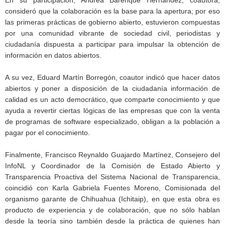
consideró que la colaboración es la base para la apertura; por eso
las primeras prácticas de gobierno abierto, estuvieron compuestas
por una comunidad vibrante de sociedad civil, periodistas y
ciudadanía dispuesta a participar para impulsar la obtención de
información en datos abiertos.
A su vez, Eduard Martín Borregón, coautor indicó que hacer datos
abiertos y poner a disposición de la ciudadanía información de
calidad es un acto democrático, que comparte conocimiento y que
ayuda a revertir ciertas lógicas de las empresas que con la venta
de programas de software especializado, obligan a la población a
pagar por el conocimiento.
Finalmente, Francisco Reynaldo Guajardo Martínez, Consejero del
InfoNL y Coordinador de la Comisión de Estado Abierto y
Transparencia Proactiva del Sistema Nacional de Transparencia,
coincidió con Karla Gabriela Fuentes Moreno, Comisionada del
organismo garante de Chihuahua (Ichitaip), en que esta obra es
producto de experiencia y de colaboración, que no sólo hablan
desde la teoría sino también desde la práctica de quienes han