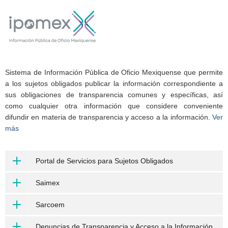
Sistema de Información Pública de Oficio Mexiquense que permite
a los sujetos obligados publicar la información correspondiente a
sus obligaciones de transparencia comunes y específicas, así
como cualquier otra información que considere conveniente
difundir en materia de transparencia y acceso a la información.
Ver
más
Portal de Servicios para Sujetos Obligados
Saimex
Sarcoem
Denuncias de Transparencia y Acceso a la Información