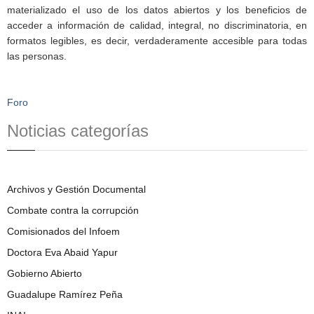
materializado el uso de los datos abiertos y los beneficios de
acceder a información de calidad, integral, no discriminatoria, en
formatos legibles, es decir, verdaderamente accesible para todas
las personas.
Foro
Noticias categorías
Archivos y Gestión Documental
Combate contra la corrupción
Comisionados del Infoem
Doctora Eva Abaid Yapur
Gobierno Abierto
Guadalupe Ramírez Peña