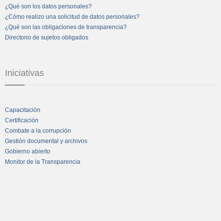
¿Qué son los datos personales?
¿Cómo realizo una solicitud de datos personales?
¿Qué son las obligaciones de transparencia?
Directorio de sujetos obligados
Iniciativas
Capacitación
Certificación
Combate a la corrupción
Gestión documental y archivos
Gobierno abierto
Monitor de la Transparencia