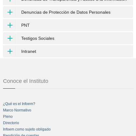
Denuncias de Protección de Datos Personales
PNT
Testigos Sociales
Intranet
Conoce el Instituto
¿Qué es el Infoem?
Marco Normativo
Pleno
Directorio
Infoem como sujeto obligado
Rendición de cuentas