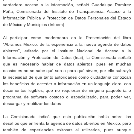
verdadero acceso a la información, señaló Guadalupe Ramírez
Peña, Comisionada del Instituto de Transparencia, Acceso a la
Información Pública y Protección de Datos Personales del Estado
de México y Municipios (Infoem).
Al participar como moderadora en la Presentación del libro
“Abramos México: de la experiencia a la nueva agenda de datos
abiertos”, editado por el Instituto Nacional de Acceso a la
Información y Protección de Datos (Inai), la Comisionada señaló
que es necesario hablar de datos abiertos, pues en muchas
ocasiones no se sabe qué son o para qué sirven; por ello subrayó
la necesidad de que tanto autoridades como ciudadanía conozcan
los beneficios de acceder a información en un lenguaje claro, con
documentos legibles, que no requieran de ninguna paquetería o
programa de software costoso o especializado, para poder ver,
descargar y reutilizar los datos.
La Comisionada indicó que esta publicación habla sobre los
desafíos que enfrenta la agenda de datos abiertos en México, pero
también de experiencias exitosas al utilizarlos, pues aunque