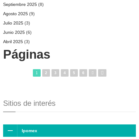
Septiembre 2025
(8)
Agosto 2025
(9)
Julio 2025
(3)
Junio 2025
(6)
Abril 2025
(3)
Páginas
1
2
3
4
5
6
Sitios de interés
Ipomex