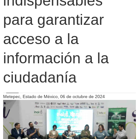
indispensables
para garantizar
acceso a la
información a la
ciudadanía
Metepec, Estado de México, 06 de octubre de 2024