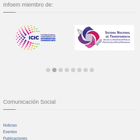
Infoem miembro de:
Comunicación Social
Noticias
Eventos
Publicaciones