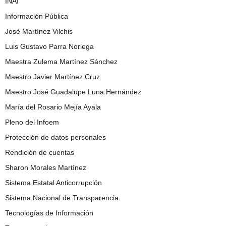
INAI
Información Pública
José Martínez Vilchis
Luis Gustavo Parra Noriega
Maestra Zulema Martínez Sánchez
Maestro Javier Martínez Cruz
Maestro José Guadalupe Luna Hernández
María del Rosario Mejía Ayala
Pleno del Infoem
Protección de datos personales
Rendición de cuentas
Sharon Morales Martínez
Sistema Estatal Anticorrupción
Sistema Nacional de Transparencia
Tecnologías de Información