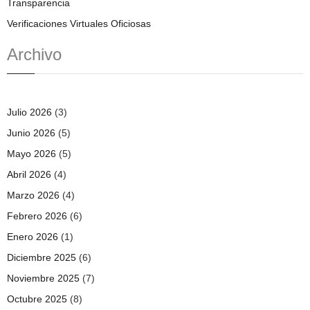
Transparencia
Verificaciones Virtuales Oficiosas
Archivo
Julio 2026
(3)
Junio 2026
(5)
Mayo 2026
(5)
Abril 2026
(4)
Marzo 2026
(4)
Febrero 2026
(6)
Enero 2026
(1)
Diciembre 2025
(6)
Noviembre 2025
(7)
Octubre 2025
(8)