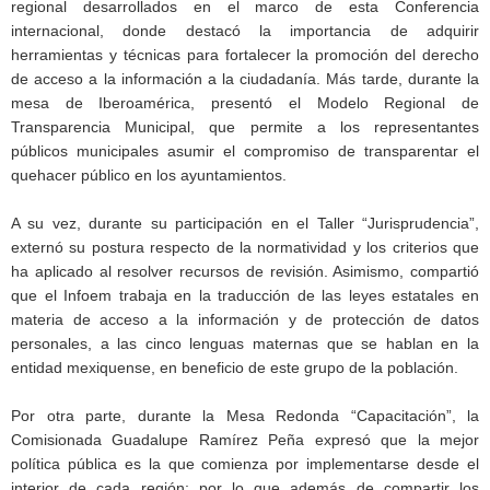
regional desarrollados en el marco de esta Conferencia
internacional, donde destacó la importancia de adquirir
herramientas y técnicas para fortalecer la promoción del derecho
de acceso a la información a la ciudadanía. Más tarde, durante la
mesa de Iberoamérica, presentó el Modelo Regional de
Transparencia Municipal, que permite a los representantes
públicos municipales asumir el compromiso de transparentar el
quehacer público en los ayuntamientos.
A su vez, durante su participación en el Taller “Jurisprudencia”,
externó su postura respecto de la normatividad y los criterios que
ha aplicado al resolver recursos de revisión. Asimismo, compartió
que el Infoem trabaja en la traducción de las leyes estatales en
materia de acceso a la información y de protección de datos
personales, a las cinco lenguas maternas que se hablan en la
entidad mexiquense, en beneficio de este grupo de la población.
Por otra parte, durante la Mesa Redonda “Capacitación”, la
Comisionada Guadalupe Ramírez Peña expresó que la mejor
política pública es la que comienza por implementarse desde el
interior de cada región; por lo que además de compartir los