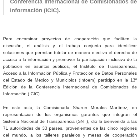
Conferencia Internacional de Comisionados de
Información (ICIC).
Para encaminar proyectos de cooperación que faciliten la
discusión, el análisis y el trabajo conjunto para identificar
soluciones que permitan tutelar de manera efectiva el derecho de
acceso a la información y promover la participación inclusiva de la
población en asuntos públicos, el Instituto de Transparencia,
Acceso a la Información Pública y Protección de Datos Personales
del Estado de México y Municipios (Infoem) participó en la 13ª
Edición de la Conferencia Internacional de Comisionados de
Información (ICIC).
En este acto, la Comisionada Sharon Morales Martínez, en
representación de los organismos garantes que integran el
Sistema Nacional de Transparencia (SNT), dio la bienvenida a las
71 autoridades de 33 países, provenientes de las cinco regiones
del mundo, a los talleres paralelos y mesas de cooperación