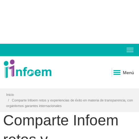
Menú
Inicio
Comparte Infoem retos y experiencias de éxito en materia de transparencia, con
organismos garantes internacionales
Comparte Infoem