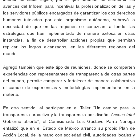
avances del Infoem para incentivar la profesionalización de las y
los servidores públicos encargados de garantizar los dos derechos
humanos tutelados por este organismo autónomo, subrayó la
necesidad de que en las regiones se conozcan, a fondo, las
estrategias que han implementado de manera exitosa en otras
instancias, a fin de desarrollar acciones propias que permitan
replicar los logros alcanzados, en las diferentes regiones del
mundo.
Agregó también que este tipo de reuniones, donde se comparten
experiencias con representantes de transparencia de otras partes
del mundo, permite comparar y fortalecer de manera colaborativa
el cúmulo de experiencias y metodologías implementadas en la
materia.
En otro sentido, al participar en el Taller “Un camino para la
transparencia proactiva y la transparencia por diseño.
Access Info
/
Gobierno abierto”, el Comisionado Luis Gustavo Parra Noriega
enfatizó que en el Estado de México arrancó su propio Plan de
Acción Local, de la mano con sociedad civil, autoridades locales y