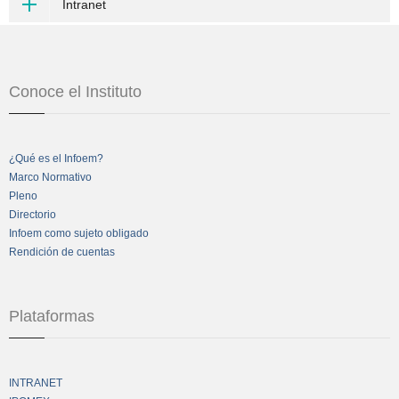
Intranet
Conoce el Instituto
¿Qué es el Infoem?
Marco Normativo
Pleno
Directorio
Infoem como sujeto obligado
Rendición de cuentas
Plataformas
INTRANET