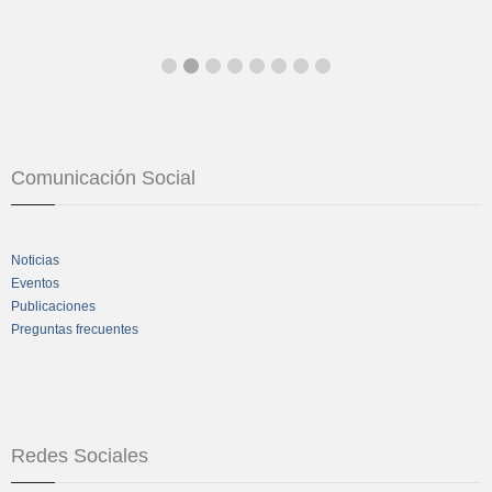
Comunicación Social
Noticias
Eventos
Publicaciones
Preguntas frecuentes
Redes Sociales