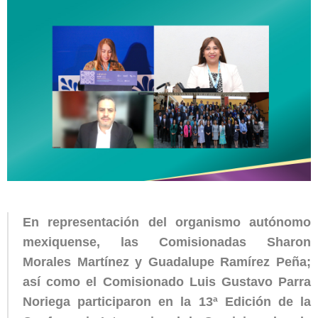
En representación del organismo autónomo
mexiquense, las Comisionadas Sharon
Morales Martínez y Guadalupe Ramírez Peña;
así como el Comisionado Luis Gustavo Parra
Noriega participaron en la 13ª Edición de la