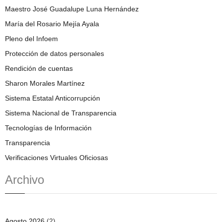
Maestro José Guadalupe Luna Hernández
María del Rosario Mejía Ayala
Pleno del Infoem
Protección de datos personales
Rendición de cuentas
Sharon Morales Martínez
Sistema Estatal Anticorrupción
Sistema Nacional de Transparencia
Tecnologías de Información
Transparencia
Verificaciones Virtuales Oficiosas
Archivo
Agosto 2026
(2)