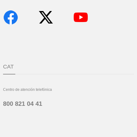
CAT
Centro de atención telefónica
800 821 04 41