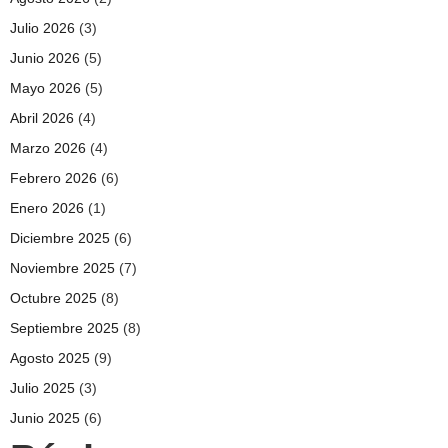
Julio 2026
(3)
Junio 2026
(5)
Mayo 2026
(5)
Abril 2026
(4)
Marzo 2026
(4)
Febrero 2026
(6)
Enero 2026
(1)
Diciembre 2025
(6)
Noviembre 2025
(7)
Octubre 2025
(8)
Septiembre 2025
(8)
Agosto 2025
(9)
Julio 2025
(3)
Junio 2025
(6)