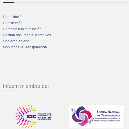
Capacitación
Certificación
Combate a la corrupción
Gestión documental y archivos
Gobierno abierto
Monitor de la Transparencia
Infoem miembro de: