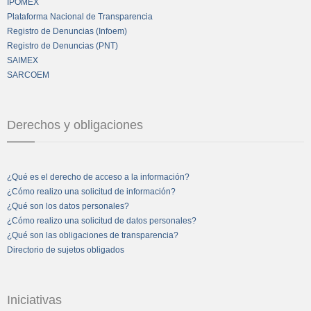
IPOMEX
Plataforma Nacional de Transparencia
Registro de Denuncias (Infoem)
Registro de Denuncias (PNT)
SAIMEX
SARCOEM
Derechos y obligaciones
¿Qué es el derecho de acceso a la información?
¿Cómo realizo una solicitud de información?
¿Qué son los datos personales?
¿Cómo realizo una solicitud de datos personales?
¿Qué son las obligaciones de transparencia?
Directorio de sujetos obligados
Iniciativas