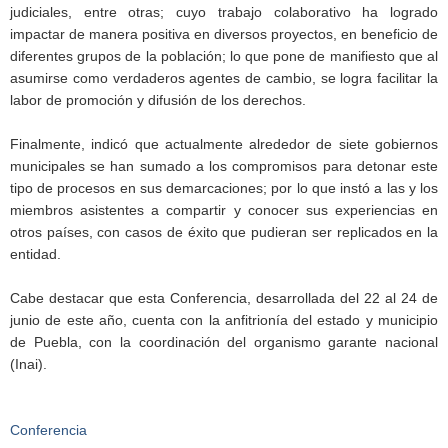
judiciales, entre otras; cuyo trabajo colaborativo ha logrado
impactar de manera positiva en diversos proyectos, en beneficio de
diferentes grupos de la población; lo que pone de manifiesto que al
asumirse como verdaderos agentes de cambio, se logra facilitar la
labor de promoción y difusión de los derechos.
Finalmente, indicó que actualmente alrededor de siete gobiernos
municipales se han sumado a los compromisos para detonar este
tipo de procesos en sus demarcaciones; por lo que instó a las y los
miembros asistentes a compartir y conocer sus experiencias en
otros países, con casos de éxito que pudieran ser replicados en la
entidad.
Cabe destacar que esta Conferencia, desarrollada del 22 al 24 de
junio de este año, cuenta con la anfitrionía del estado y municipio
de Puebla, con la coordinación del organismo garante nacional
(Inai).
Conferencia