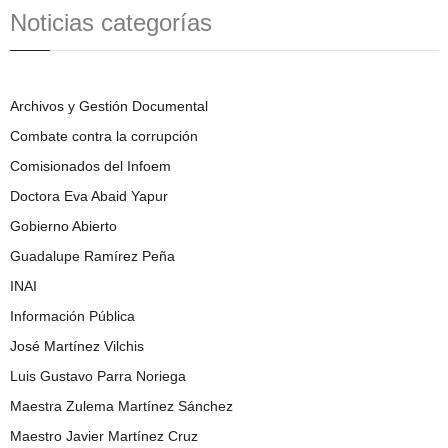
Noticias categorías
Archivos y Gestión Documental
Combate contra la corrupción
Comisionados del Infoem
Doctora Eva Abaid Yapur
Gobierno Abierto
Guadalupe Ramírez Peña
INAI
Información Pública
José Martínez Vilchis
Luis Gustavo Parra Noriega
Maestra Zulema Martínez Sánchez
Maestro Javier Martínez Cruz