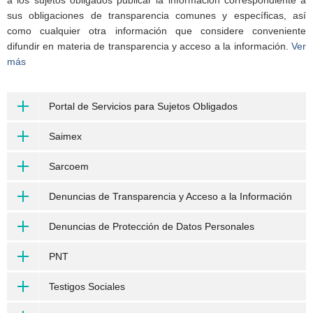
sus obligaciones de transparencia comunes y específicas, así
como cualquier otra información que considere conveniente
difundir en materia de transparencia y acceso a la información.
Ver
más
Portal de Servicios para Sujetos Obligados
Saimex
Sarcoem
Denuncias de Transparencia y Acceso a la Información
Denuncias de Protección de Datos Personales
PNT
Testigos Sociales