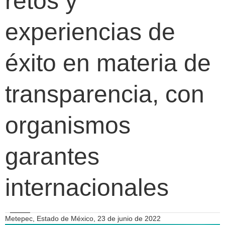
retos y
experiencias de
éxito en materia de
transparencia, con
organismos
garantes
internacionales
Metepec, Estado de México, 23 de junio de 2022