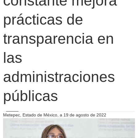
constante mejora
prácticas de
transparencia en
las
administraciones
públicas
Metepec, Estado de México, a 19 de agosto de 2022