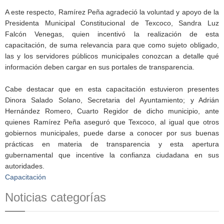
A este respecto, Ramírez Peña agradeció la voluntad y apoyo de la
Presidenta Municipal Constitucional de Texcoco, Sandra Luz
Falcón Venegas, quien incentivó la realización de esta
capacitación, de suma relevancia para que como sujeto obligado,
las y los servidores públicos municipales conozcan a detalle qué
información deben cargar en sus portales de transparencia.
Cabe destacar que en esta capacitación estuvieron presentes
Dinora Salado Solano, Secretaria del Ayuntamiento; y Adrián
Hernández Romero, Cuarto Regidor de dicho municipio, ante
quienes Ramírez Peña aseguró que Texcoco, al igual que otros
gobiernos municipales, puede darse a conocer por sus buenas
prácticas en materia de transparencia y esta apertura
gubernamental que incentive la confianza ciudadana en sus
autoridades.
Capacitación
Noticias categorías