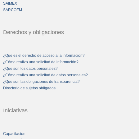
SAIMEX
SARCOEM
Derechos y obligaciones
¿Qué es el derecho de acceso a la información?
¿Cómo realizo una solicitud de información?
¿Qué son los datos personales?
¿Cómo realizo una solicitud de datos personales?
¿Qué son las obligaciones de transparencia?
Directorio de sujetos obligados
Iniciativas
Capacitación