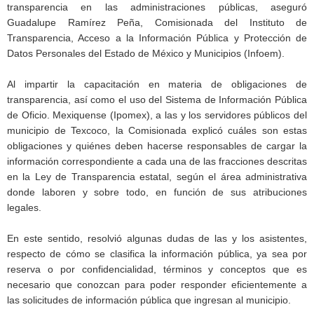
transparencia en las administraciones públicas, aseguró
Guadalupe Ramírez Peña, Comisionada del Instituto de
Transparencia, Acceso a la Información Pública y Protección de
Datos Personales del Estado de México y Municipios (Infoem).
Al impartir la capacitación en materia de obligaciones de
transparencia, así como el uso del Sistema de Información Pública
de Oficio. Mexiquense (Ipomex), a las y los servidores públicos del
municipio de Texcoco, la Comisionada explicó cuáles son estas
obligaciones y quiénes deben hacerse responsables de cargar la
información correspondiente a cada una de las fracciones descritas
en la Ley de Transparencia estatal, según el área administrativa
donde laboren y sobre todo, en función de sus atribuciones
legales.
En este sentido, resolvió algunas dudas de las y los asistentes,
respecto de cómo se clasifica la información pública, ya sea por
reserva o por confidencialidad, términos y conceptos que es
necesario que conozcan para poder responder eficientemente a
las solicitudes de información pública que ingresan al municipio.