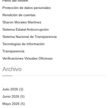
Pleno del Infoem
Protección de datos personales
Rendición de cuentas
Sharon Morales Martínez
Sistema Estatal Anticorrupción
Sistema Nacional de Transparencia
Tecnologías de Información
Transparencia
Verificaciones Virtuales Oficiosas
Archivo
Julio 2026
(3)
Junio 2026
(5)
Mayo 2026
(5)