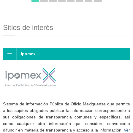
Sitios de interés
Ipomex
Sistema de Información Pública de Oficio Mexiquense que permite
a los sujetos obligados publicar la información correspondiente a
sus obligaciones de transparencia comunes y específicas, así
como cualquier otra información que considere conveniente
difundir en materia de transparencia y acceso a la información.
Ver