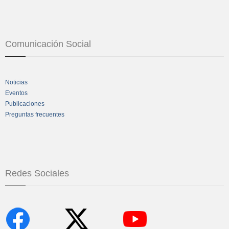
Comunicación Social
Noticias
Eventos
Publicaciones
Preguntas frecuentes
Redes Sociales