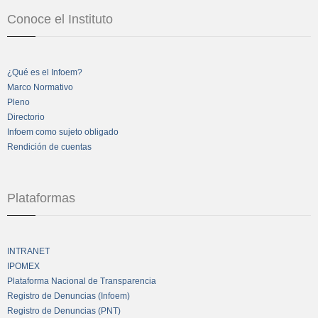
Conoce el Instituto
¿Qué es el Infoem?
Marco Normativo
Pleno
Directorio
Infoem como sujeto obligado
Rendición de cuentas
Plataformas
INTRANET
IPOMEX
Plataforma Nacional de Transparencia
Registro de Denuncias (Infoem)
Registro de Denuncias (PNT)