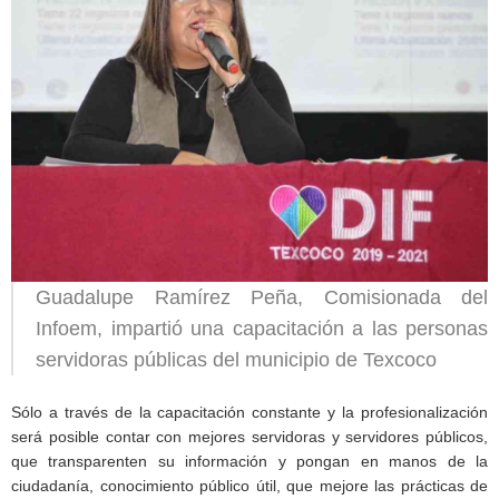
Guadalupe Ramírez Peña, Comisionada del
Infoem, impartió una capacitación a las personas
servidoras públicas del municipio de Texcoco
Sólo a través de la capacitación constante y la profesionalización
será posible contar con mejores servidoras y servidores públicos,
que transparenten su información y pongan en manos de la
ciudadanía, conocimiento público útil, que mejore las prácticas de