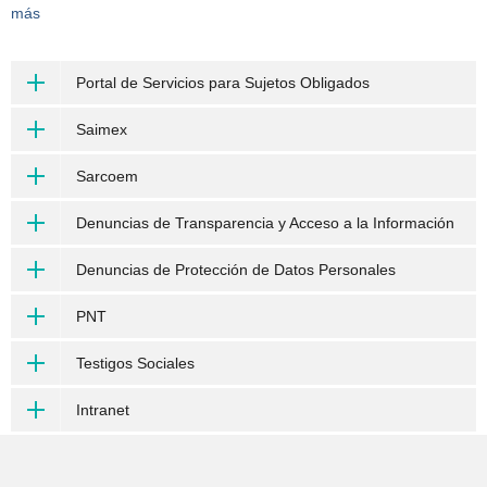
más
Portal de Servicios para Sujetos Obligados
Saimex
Sarcoem
Denuncias de Transparencia y Acceso a la Información
Denuncias de Protección de Datos Personales
PNT
Testigos Sociales
Intranet