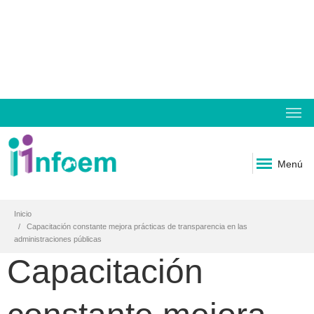
Menú
Inicio
Capacitación constante mejora prácticas de transparencia en las
administraciones públicas
Capacitación