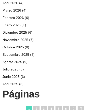
Abril 2026
(4)
Marzo 2026
(4)
Febrero 2026
(6)
Enero 2026
(1)
Diciembre 2025
(6)
Noviembre 2025
(7)
Octubre 2025
(8)
Septiembre 2025
(8)
Agosto 2025
(9)
Julio 2025
(3)
Junio 2025
(6)
Abril 2025
(3)
Páginas
1
2
3
4
5
6