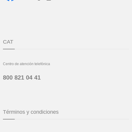
CAT
Centro de atención telefónica
800 821 04 41
Términos y condiciones