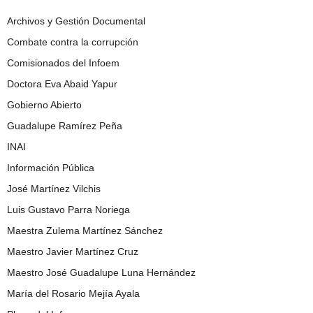
Archivos y Gestión Documental
Combate contra la corrupción
Comisionados del Infoem
Doctora Eva Abaid Yapur
Gobierno Abierto
Guadalupe Ramírez Peña
INAI
Información Pública
José Martínez Vilchis
Luis Gustavo Parra Noriega
Maestra Zulema Martínez Sánchez
Maestro Javier Martínez Cruz
Maestro José Guadalupe Luna Hernández
María del Rosario Mejía Ayala