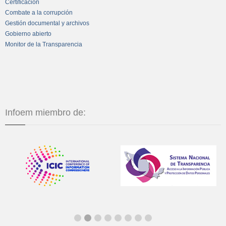
Certificación
Combate a la corrupción
Gestión documental y archivos
Gobierno abierto
Monitor de la Transparencia
Infoem miembro de: