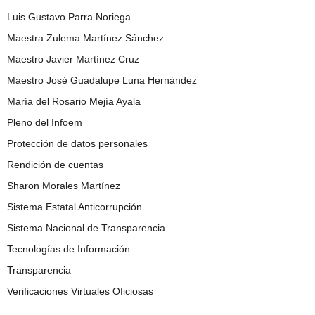
Luis Gustavo Parra Noriega
Maestra Zulema Martínez Sánchez
Maestro Javier Martínez Cruz
Maestro José Guadalupe Luna Hernández
María del Rosario Mejía Ayala
Pleno del Infoem
Protección de datos personales
Rendición de cuentas
Sharon Morales Martínez
Sistema Estatal Anticorrupción
Sistema Nacional de Transparencia
Tecnologías de Información
Transparencia
Verificaciones Virtuales Oficiosas