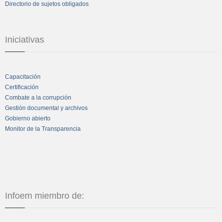
Directorio de sujetos obligados
Iniciativas
Capacitación
Certificación
Combate a la corrupción
Gestión documental y archivos
Gobierno abierto
Monitor de la Transparencia
Infoem miembro de: