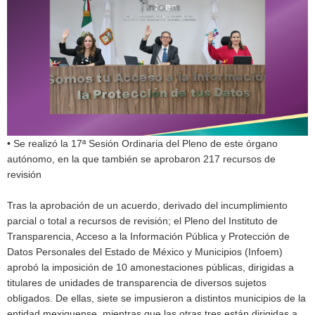
• Se realizó la 17ª Sesión Ordinaria del Pleno de este órgano
autónomo, en la que también se aprobaron 217 recursos de
revisión
Tras la aprobación de un acuerdo, derivado del incumplimiento
parcial o total a recursos de revisión; el Pleno del Instituto de
Transparencia, Acceso a la Información Pública y Protección de
Datos Personales del Estado de México y Municipios (Infoem)
aprobó la imposición de 10 amonestaciones públicas, dirigidas a
titulares de unidades de transparencia de diversos sujetos
obligados. De ellas, siete se impusieron a distintos municipios de la
entidad mexiquense, mientras que las otras tres están dirigidas a