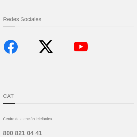
Redes Sociales
CAT
Centro de atención telefónica
800 821 04 41