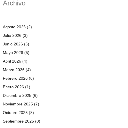
Archivo
Agosto 2026
(2)
Julio 2026
(3)
Junio 2026
(5)
Mayo 2026
(5)
Abril 2026
(4)
Marzo 2026
(4)
Febrero 2026
(6)
Enero 2026
(1)
Diciembre 2025
(6)
Noviembre 2025
(7)
Octubre 2025
(8)
Septiembre 2025
(8)