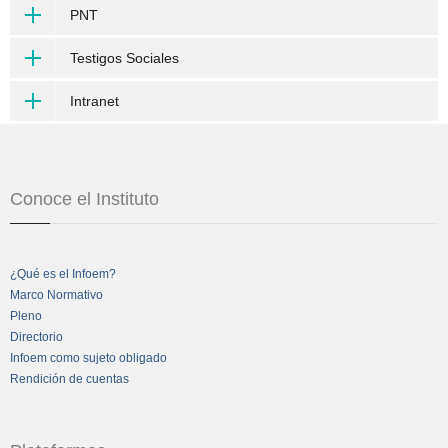
PNT
Testigos Sociales
Intranet
Conoce el Instituto
¿Qué es el Infoem?
Marco Normativo
Pleno
Directorio
Infoem como sujeto obligado
Rendición de cuentas