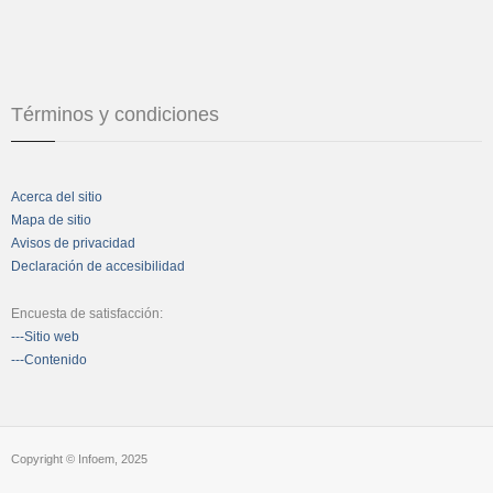
Términos y condiciones
Acerca del sitio
Mapa de sitio
Avisos de privacidad
Declaración de accesibilidad
Encuesta de satisfacción:
---Sitio web
---Contenido
Copyright © Infoem, 2025