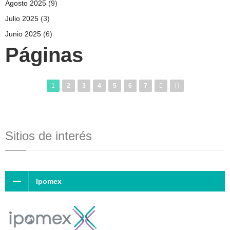
Agosto 2025
(9)
Julio 2025
(3)
Junio 2025
(6)
Páginas
1
2
3
4
5
6
7
Sitios de interés
Ipomex