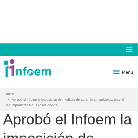
Menú
Inicio
Aprobó el Infoem la imposición de medidas de apremio a municipios, ante el
incumplimiento a sus resoluciones
Aprobó el Infoem la