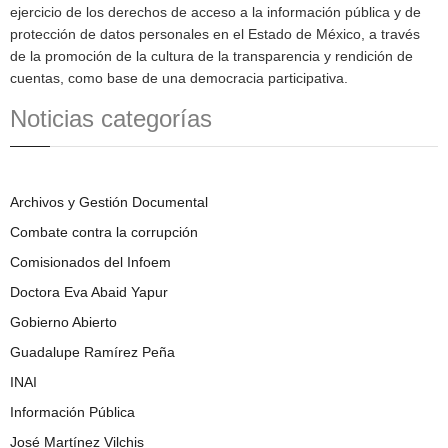
ejercicio de los derechos de acceso a la información pública y de
protección de datos personales en el Estado de México, a través
de la promoción de la cultura de la transparencia y rendición de
cuentas, como base de una democracia participativa.
Noticias categorías
Archivos y Gestión Documental
Combate contra la corrupción
Comisionados del Infoem
Doctora Eva Abaid Yapur
Gobierno Abierto
Guadalupe Ramírez Peña
INAI
Información Pública
José Martínez Vilchis