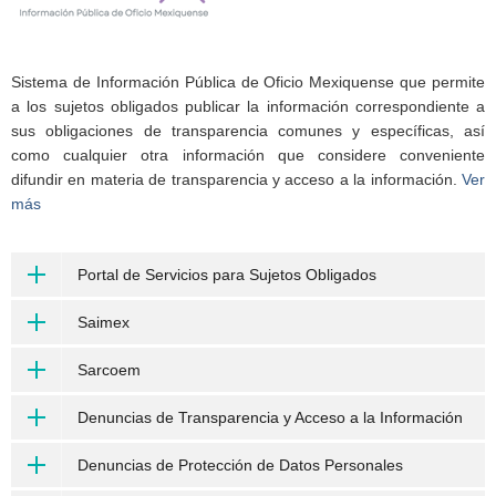
Sistema de Información Pública de Oficio Mexiquense que permite
a los sujetos obligados publicar la información correspondiente a
sus obligaciones de transparencia comunes y específicas, así
como cualquier otra información que considere conveniente
difundir en materia de transparencia y acceso a la información.
Ver
más
Portal de Servicios para Sujetos Obligados
Saimex
Sarcoem
Denuncias de Transparencia y Acceso a la Información
Denuncias de Protección de Datos Personales