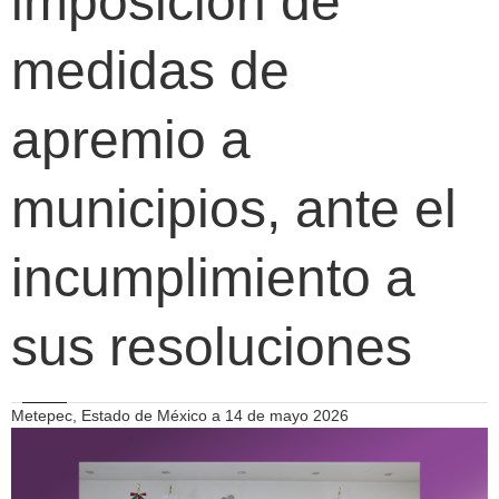
imposición de
medidas de
apremio a
municipios, ante el
incumplimiento a
sus resoluciones
Metepec, Estado de México a 14 de mayo 2026