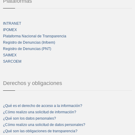
Plataformas
INTRANET
IPOMEX
Plataforma Nacional de Transparencia
Registro de Denuncias (Infoem)
Registro de Denuncias (PNT)
SAIMEX
SARCOEM
Derechos y obligaciones
¿Qué es el derecho de acceso a la información?
¿Cómo realizo una solicitud de información?
¿Qué son los datos personales?
¿Cómo realizo una solicitud de datos personales?
¿Qué son las obligaciones de transparencia?