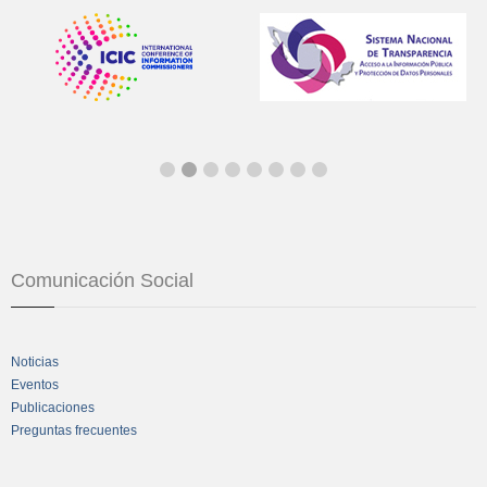
Comunicación Social
Noticias
Eventos
Publicaciones
Preguntas frecuentes