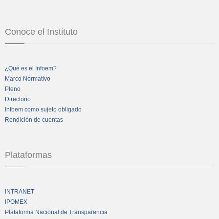
Conoce el Instituto
¿Qué es el Infoem?
Marco Normativo
Pleno
Directorio
Infoem como sujeto obligado
Rendición de cuentas
Plataformas
INTRANET
IPOMEX
Plataforma Nacional de Transparencia