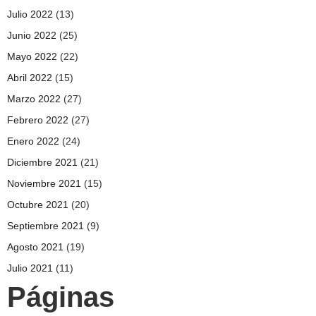
Julio 2022
(13)
Junio 2022
(25)
Mayo 2022
(22)
Abril 2022
(15)
Marzo 2022
(27)
Febrero 2022
(27)
Enero 2022
(24)
Diciembre 2021
(21)
Noviembre 2021
(15)
Octubre 2021
(20)
Septiembre 2021
(9)
Agosto 2021
(19)
Julio 2021
(11)
Páginas