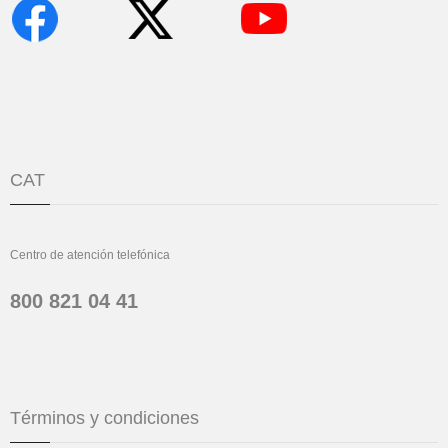
CAT
Centro de atención telefónica
800 821 04 41
Términos y condiciones