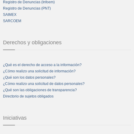
Registro de Denuncias (Infoem)
Registro de Denuncias (PNT)
SAIMEX
SARCOEM
Derechos y obligaciones
¿Qué es el derecho de acceso a la información?
¿Cómo realizo una solicitud de información?
¿Qué son los datos personales?
¿Cómo realizo una solicitud de datos personales?
¿Qué son las obligaciones de transparencia?
Directorio de sujetos obligados
Iniciativas