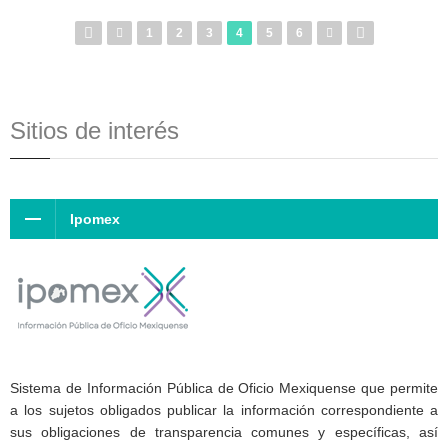
1
2
3
4
5
6
Sitios de interés
Ipomex
Sistema de Información Pública de Oficio Mexiquense que permite
a los sujetos obligados publicar la información correspondiente a
sus obligaciones de transparencia comunes y específicas, así