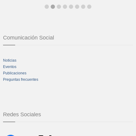
Comunicación Social
Noticias
Eventos
Publicaciones
Preguntas frecuentes
Redes Sociales