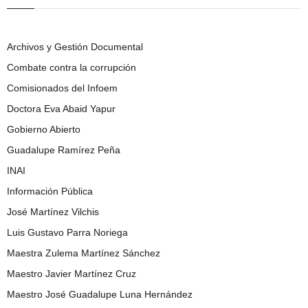
Archivos y Gestión Documental
Combate contra la corrupción
Comisionados del Infoem
Doctora Eva Abaid Yapur
Gobierno Abierto
Guadalupe Ramírez Peña
INAI
Información Pública
José Martínez Vilchis
Luis Gustavo Parra Noriega
Maestra Zulema Martínez Sánchez
Maestro Javier Martínez Cruz
Maestro José Guadalupe Luna Hernández