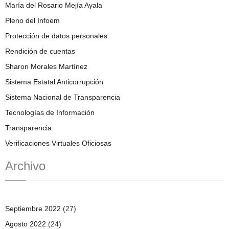
María del Rosario Mejía Ayala
Pleno del Infoem
Protección de datos personales
Rendición de cuentas
Sharon Morales Martínez
Sistema Estatal Anticorrupción
Sistema Nacional de Transparencia
Tecnologías de Información
Transparencia
Verificaciones Virtuales Oficiosas
Archivo
Septiembre 2022
(27)
Agosto 2022
(24)