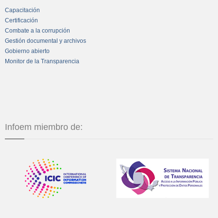
Capacitación
Certificación
Combate a la corrupción
Gestión documental y archivos
Gobierno abierto
Monitor de la Transparencia
Infoem miembro de: