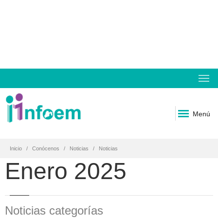
Menú
Inicio
Conócenos
Noticias
Noticias
Enero 2025
Noticias categorías