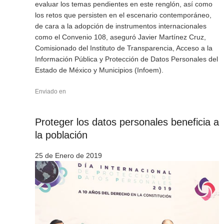
evaluar los temas pendientes en este renglón, así como
los retos que persisten en el escenario contemporáneo,
de cara a la adopción de instrumentos internacionales
como el Convenio 108, aseguró Javier Martínez Cruz,
Comisionado del Instituto de Transparencia, Acceso a la
Información Pública y Protección de Datos Personales del
Estado de México y Municipios (Infoem).
Enviado en
Proteger los datos personales beneficia a
la población
25 de Enero de 2019