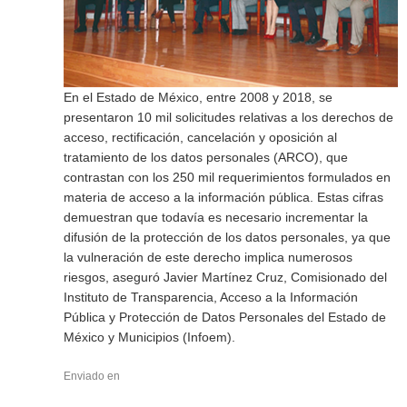
En el Estado de México, entre 2008 y 2018, se
presentaron 10 mil solicitudes relativas a los derechos de
acceso, rectificación, cancelación y oposición al
tratamiento de los datos personales (ARCO), que
contrastan con los 250 mil requerimientos formulados en
materia de acceso a la información pública. Estas cifras
demuestran que todavía es necesario incrementar la
difusión de la protección de los datos personales, ya que
la vulneración de este derecho implica numerosos
riesgos, aseguró Javier Martínez Cruz, Comisionado del
Instituto de Transparencia, Acceso a la Información
Pública y Protección de Datos Personales del Estado de
México y Municipios (Infoem).
Enviado en