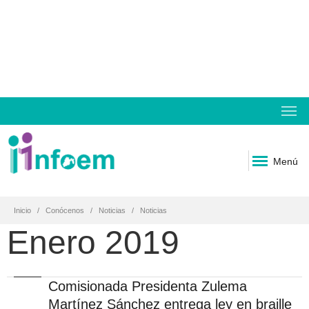
Menú
Inicio
Conócenos
Noticias
Noticias
Enero 2019
Comisionada Presidenta Zulema
Martínez Sánchez entrega ley en braille