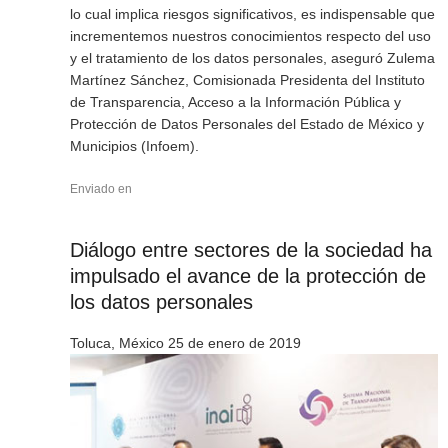
lo cual implica riesgos significativos, es indispensable que
incrementemos nuestros conocimientos respecto del uso
y el tratamiento de los datos personales, aseguró Zulema
Martínez Sánchez, Comisionada Presidenta del Instituto
de Transparencia, Acceso a la Información Pública y
Protección de Datos Personales del Estado de México y
Municipios (Infoem).
Enviado en
Diálogo entre sectores de la sociedad ha
impulsado el avance de la protección de
los datos personales
Toluca, México 25 de enero de 2019