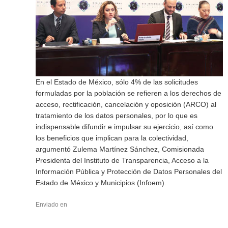
En el Estado de México, sólo 4% de las solicitudes
formuladas por la población se refieren a los derechos de
acceso, rectificación, cancelación y oposición (ARCO) al
tratamiento de los datos personales, por lo que es
indispensable difundir e impulsar su ejercicio, así como
los beneficios que implican para la colectividad,
argumentó Zulema Martínez Sánchez, Comisionada
Presidenta del Instituto de Transparencia, Acceso a la
Información Pública y Protección de Datos Personales del
Estado de México y Municipios (Infoem).
Enviado en