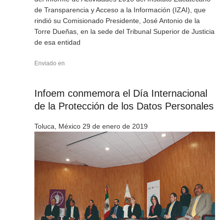
de Transparencia y Acceso a la Información (IZAI), que
rindió su Comisionado Presidente, José Antonio de la
Torre Dueñas, en la sede del Tribunal Superior de Justicia
de esa entidad
Enviado en
Infoem conmemora el Día Internacional
de la Protección de los Datos Personales
Toluca, México 29 de enero de 2019