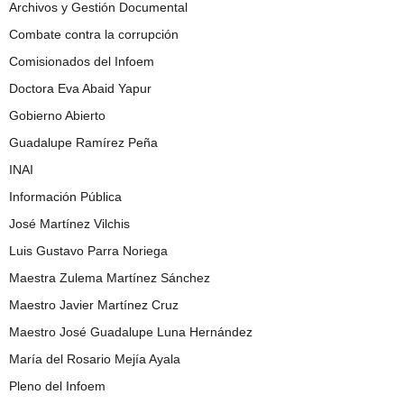
Archivos y Gestión Documental
Combate contra la corrupción
Comisionados del Infoem
Doctora Eva Abaid Yapur
Gobierno Abierto
Guadalupe Ramírez Peña
INAI
Información Pública
José Martínez Vilchis
Luis Gustavo Parra Noriega
Maestra Zulema Martínez Sánchez
Maestro Javier Martínez Cruz
Maestro José Guadalupe Luna Hernández
María del Rosario Mejía Ayala
Pleno del Infoem