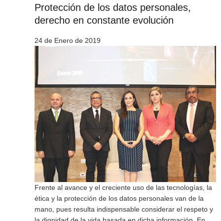
Protección de los datos personales,
derecho en constante evolución
24 de Enero de 2019
Frente al avance y el creciente uso de las tecnologías, la
ética y la protección de los datos personales van de la
mano, pues resulta indispensable considerar el respeto y
la dignidad de la vida basada en dicha información. En