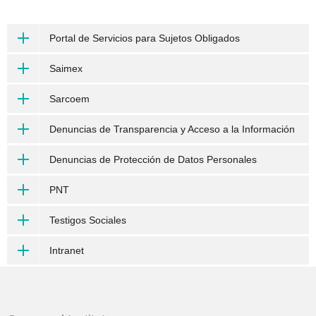
Portal de Servicios para Sujetos Obligados
Saimex
Sarcoem
Denuncias de Transparencia y Acceso a la Información
Denuncias de Protección de Datos Personales
PNT
Testigos Sociales
Intranet