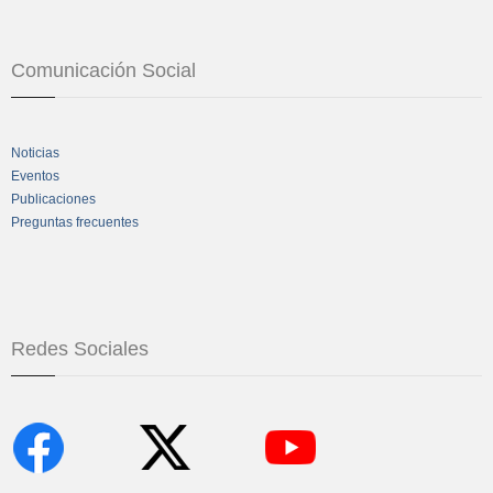
Comunicación Social
Noticias
Eventos
Publicaciones
Preguntas frecuentes
Redes Sociales