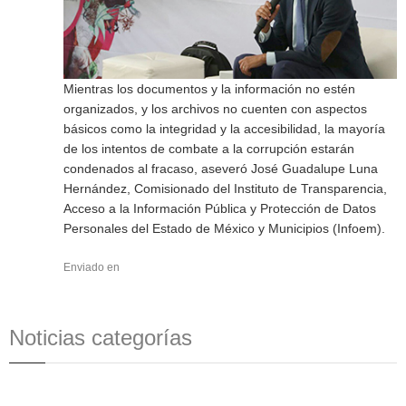
Mientras los documentos y la información no estén
organizados, y los archivos no cuenten con aspectos
básicos como la integridad y la accesibilidad, la mayoría
de los intentos de combate a la corrupción estarán
condenados al fracaso, aseveró José Guadalupe Luna
Hernández, Comisionado del Instituto de Transparencia,
Acceso a la Información Pública y Protección de Datos
Personales del Estado de México y Municipios (Infoem).
Enviado en
Noticias categorías