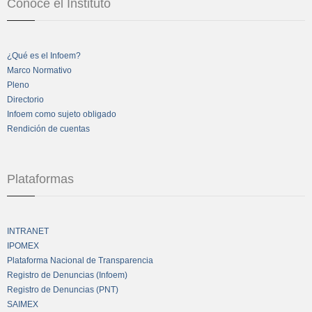
Conoce el Instituto
¿Qué es el Infoem?
Marco Normativo
Pleno
Directorio
Infoem como sujeto obligado
Rendición de cuentas
Plataformas
INTRANET
IPOMEX
Plataforma Nacional de Transparencia
Registro de Denuncias (Infoem)
Registro de Denuncias (PNT)
SAIMEX