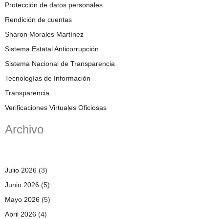
Protección de datos personales
Rendición de cuentas
Sharon Morales Martínez
Sistema Estatal Anticorrupción
Sistema Nacional de Transparencia
Tecnologías de Información
Transparencia
Verificaciones Virtuales Oficiosas
Archivo
Julio 2026
(3)
Junio 2026
(5)
Mayo 2026
(5)
Abril 2026
(4)