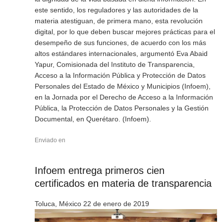
este sentido, los reguladores y las autoridades de la
materia atestiguan, de primera mano, esta revolución
digital, por lo que deben buscar mejores prácticas para el
desempeño de sus funciones, de acuerdo con los más
altos estándares internacionales, argumentó Eva Abaid
Yapur, Comisionada del Instituto de Transparencia,
Acceso a la Información Pública y Protección de Datos
Personales del Estado de México y Municipios (Infoem),
en la Jornada por el Derecho de Acceso a la Información
Pública, la Protección de Datos Personales y la Gestión
Documental, en Querétaro. (Infoem).
Enviado en
Infoem entrega primeros cien
certificados en materia de transparencia
Toluca, México 22 de enero de 2019