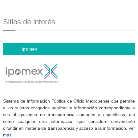
Sitios de interés
Ipomex
Sistema de Información Pública de Oficio Mexiquense que permite
a los sujetos obligados publicar la información correspondiente a
sus obligaciones de transparencia comunes y específicas, así
como cualquier otra información que considere conveniente
difundir en materia de transparencia y acceso a la información.
Ver
más