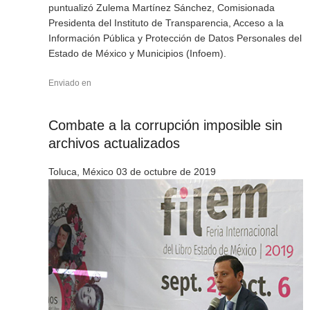
puntualizó Zulema Martínez Sánchez, Comisionada
Presidenta del Instituto de Transparencia, Acceso a la
Información Pública y Protección de Datos Personales del
Estado de México y Municipios (Infoem).
Enviado en
Combate a la corrupción imposible sin
archivos actualizados
Toluca, México 03 de octubre de 2019