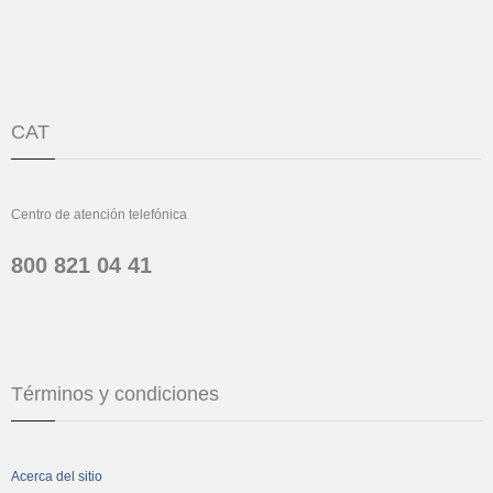
CAT
Centro de atención telefónica
800 821 04 41
Términos y condiciones
Acerca del sitio