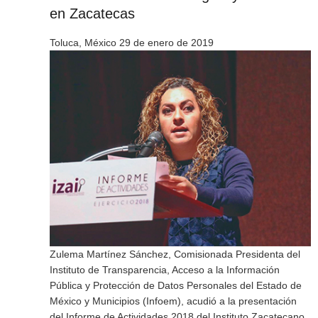
en Zacatecas
Toluca, México 29 de enero de 2019
Zulema Martínez Sánchez, Comisionada Presidenta del
Instituto de Transparencia, Acceso a la Información
Pública y Protección de Datos Personales del Estado de
México y Municipios (Infoem), acudió a la presentación
del Informe de Actividades 2018 del Instituto Zacatecano