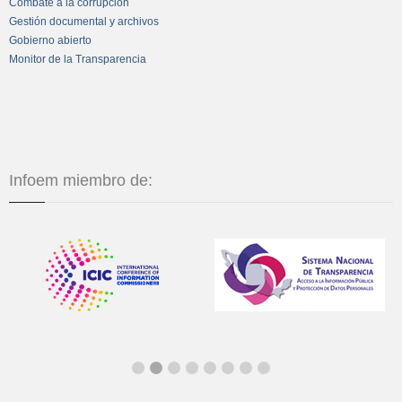
Combate a la corrupción
Gestión documental y archivos
Gobierno abierto
Monitor de la Transparencia
Infoem miembro de: