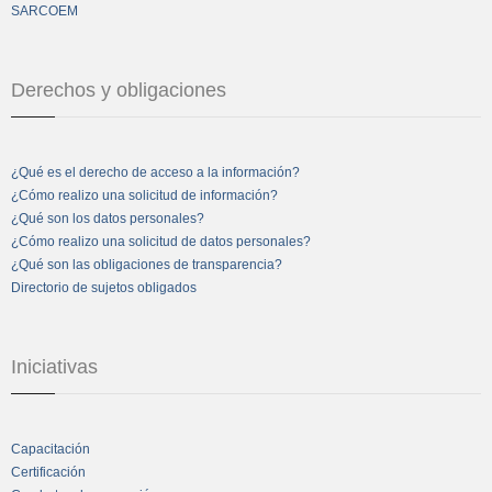
SARCOEM
Derechos y obligaciones
¿Qué es el derecho de acceso a la información?
¿Cómo realizo una solicitud de información?
¿Qué son los datos personales?
¿Cómo realizo una solicitud de datos personales?
¿Qué son las obligaciones de transparencia?
Directorio de sujetos obligados
Iniciativas
Capacitación
Certificación