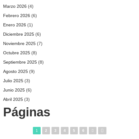
Marzo 2026
(4)
Febrero 2026
(6)
Enero 2026
(1)
Diciembre 2025
(6)
Noviembre 2025
(7)
Octubre 2025
(8)
Septiembre 2025
(8)
Agosto 2025
(9)
Julio 2025
(3)
Junio 2025
(6)
Abril 2025
(3)
Páginas
1
2
3
4
5
6