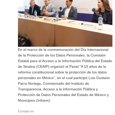
En el marco de la conmemoración del Día Internacional
de la Protección de los Datos Personales, la Comisión
Estatal para el Acceso a la Información Pública del Estado
de Sinaloa (CEAIP) organizó el Panel “A 10 años de la
reforma constitucional sobre la protección de los datos
personales en México”, en el cual participó Luis Gustavo
Parra Noriega, Comisionado del Instituto de
Transparencia, Acceso a la Información Pública y
Protección de Datos Personales del Estado de México y
Municipios (Infoem).
Enviado en