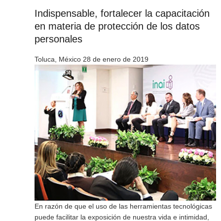
Indispensable, fortalecer la capacitación
en materia de protección de los datos
personales
Toluca, México 28 de enero de 2019
En razón de que el uso de las herramientas tecnológicas
puede facilitar la exposición de nuestra vida e intimidad,