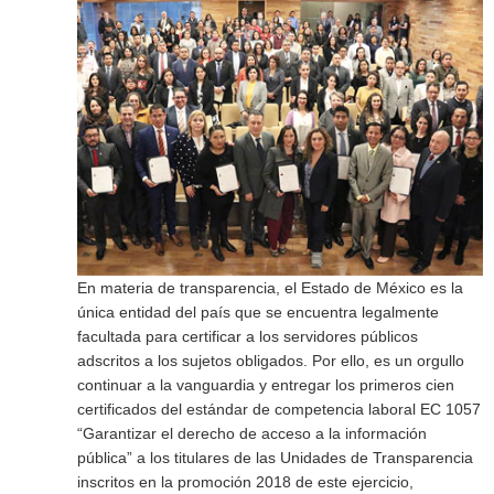
En materia de transparencia, el Estado de México es la
única entidad del país que se encuentra legalmente
facultada para certificar a los servidores públicos
adscritos a los sujetos obligados. Por ello, es un orgullo
continuar a la vanguardia y entregar los primeros cien
certificados del estándar de competencia laboral EC 1057
“Garantizar el derecho de acceso a la información
pública” a los titulares de las Unidades de Transparencia
inscritos en la promoción 2018 de este ejercicio,