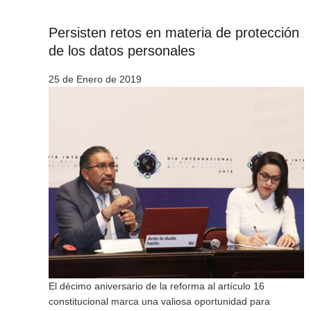
Persisten retos en materia de protección
de los datos personales
25 de Enero de 2019
El décimo aniversario de la reforma al artículo 16
constitucional marca una valiosa oportunidad para