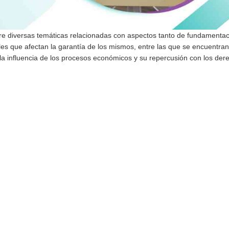
re diversas temáticas relacionadas con aspectos tanto de fundamenta
s que afectan la garantía de los mismos, entre las que se encuentran
a influencia de los procesos económicos y su repercusión con los der