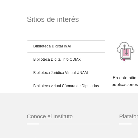
Sitios de interés
Biblioteca Digital INAI
Biblioteca Digital Info CDMX
Biblioteca Jurídica Virtual UNAM
En este sitio
publicacione
Biblioteca virtual Cámara de Diputados
Conoce el Instituto
Plataf