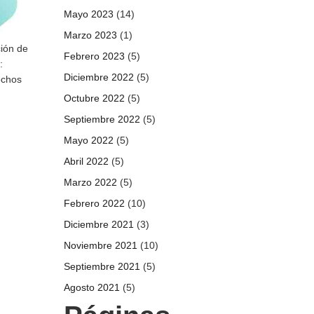
Mayo 2023
(14)
Marzo 2023
(1)
ción de
Febrero 2023
(5)
:
Diciembre 2022
(5)
echos
Octubre 2022
(5)
Septiembre 2022
(5)
Mayo 2022
(5)
Abril 2022
(5)
Marzo 2022
(5)
Febrero 2022
(10)
Diciembre 2021
(3)
Noviembre 2021
(10)
Septiembre 2021
(5)
Agosto 2021
(5)