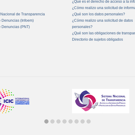
¿Qué es el derecho de acceso a la in
¿Cómo realizo una solicitud de infor
 Nacional de Transparencia
¿Qué son los datos personales?
e Denuncias (Infoem)
¿Cómo realizo una solicitud de datos
e Denuncias (PNT)
personales?
¿Qué son las obligaciones de transpa
Directorio de sujetos obligados