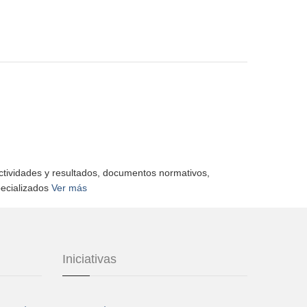
actividades y resultados, documentos normativos,
pecializados
Ver más
Iniciativas