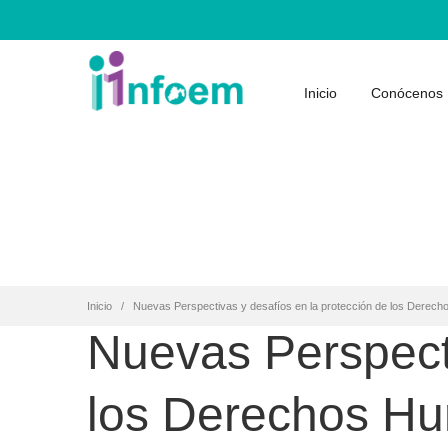
Inicio
Conócenos
Inicio
Nuevas Perspectivas y desafíos en la protección de los Derec
Nuevas Perspecti
los Derechos H