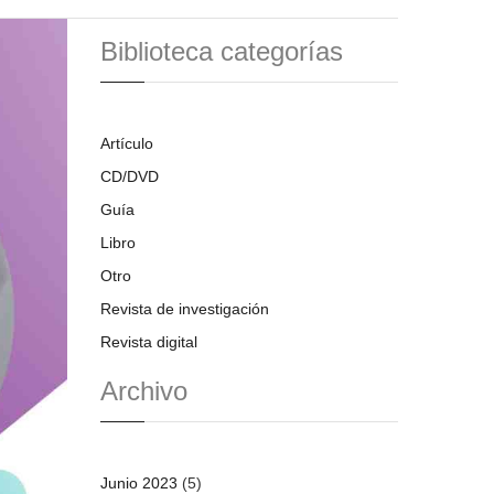
Biblioteca categorías
Artículo
CD/DVD
Guía
Libro
Otro
Revista de investigación
Revista digital
Archivo
Junio 2023
(5)