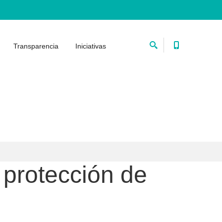
Transparencia
Iniciativas
 protección de