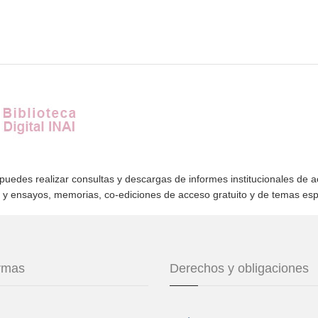
 puedes realizar consultas y descargas de informes institucionales de 
s y ensayos, memorias, co-ediciones de acceso gratuito y de temas es
ormas
Derechos y obligaciones