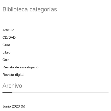
Biblioteca categorías
Artículo
CD/DVD
Guía
Libro
Otro
Revista de investigación
Revista digital
Archivo
Junio 2023
(5)