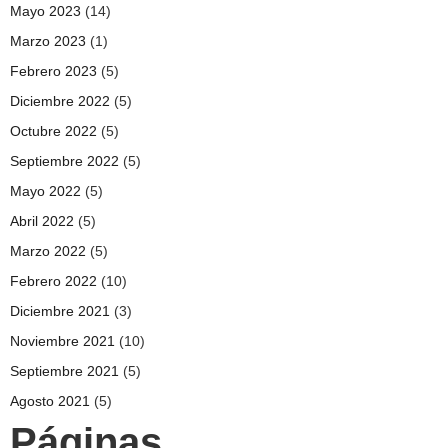
Mayo 2023
(14)
Marzo 2023
(1)
Febrero 2023
(5)
Diciembre 2022
(5)
Octubre 2022
(5)
Septiembre 2022
(5)
Mayo 2022
(5)
Abril 2022
(5)
Marzo 2022
(5)
Febrero 2022
(10)
Diciembre 2021
(3)
Noviembre 2021
(10)
Septiembre 2021
(5)
Agosto 2021
(5)
Páginas