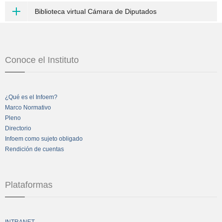
Biblioteca virtual Cámara de Diputados
Conoce el Instituto
¿Qué es el Infoem?
Marco Normativo
Pleno
Directorio
Infoem como sujeto obligado
Rendición de cuentas
Plataformas