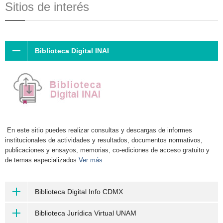
Sitios de interés
Biblioteca Digital INAI
En este sitio puedes realizar consultas y descargas de informes
institucionales de actividades y resultados, documentos normativos,
publicaciones y ensayos, memorias, co-ediciones de acceso gratuito y
de temas especializados
Ver más
Biblioteca Digital Info CDMX
Biblioteca Jurídica Virtual UNAM