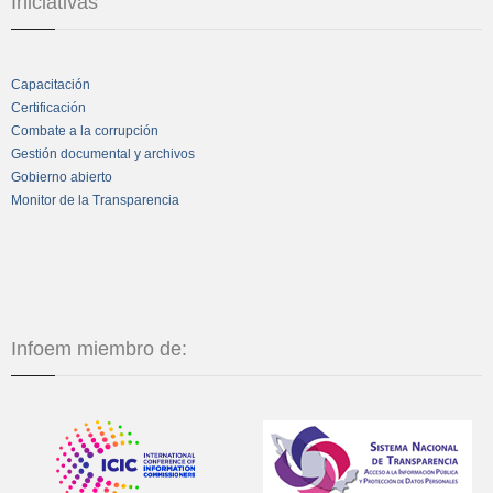
Iniciativas
Capacitación
Certificación
Combate a la corrupción
Gestión documental y archivos
Gobierno abierto
Monitor de la Transparencia
Infoem miembro de: