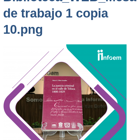
de trabajo 1 copia
10.png