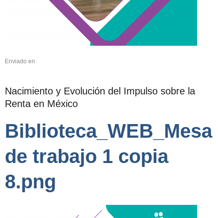
Enviado en
Nacimiento y Evolución del Impulso sobre la
Renta en México
Biblioteca_WEB_Mesa
de trabajo 1 copia
8.png