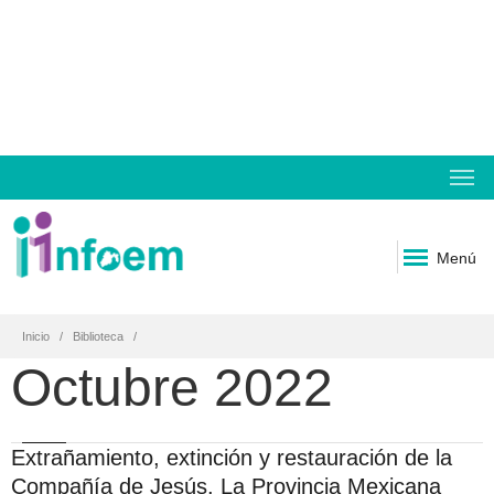
Menú
Inicio
Biblioteca
Octubre 2022
Extrañamiento, extinción y restauración de la
Compañía de Jesús. La Provincia Mexicana