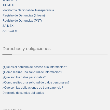
INTRANET
IPOMEX
Plataforma Nacional de Transparencia
Registro de Denuncias (Infoem)
Registro de Denuncias (PNT)
SAIMEX
SARCOEM
Derechos y obligaciones
¿Qué es el derecho de acceso a la información?
¿Cómo realizo una solicitud de información?
¿Qué son los datos personales?
¿Cómo realizo una solicitud de datos personales?
¿Qué son las obligaciones de transparencia?
Directorio de sujetos obligados