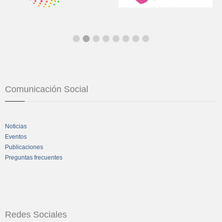
Comunicación Social
Noticias
Eventos
Publicaciones
Preguntas frecuentes
Redes Sociales