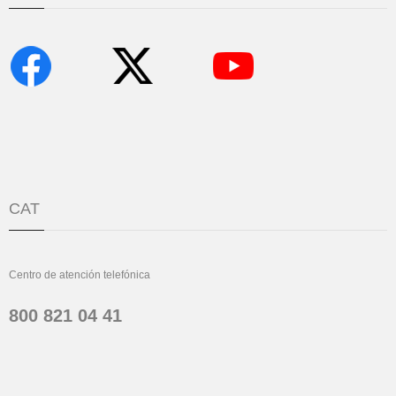
CAT
Centro de atención telefónica
800 821 04 41