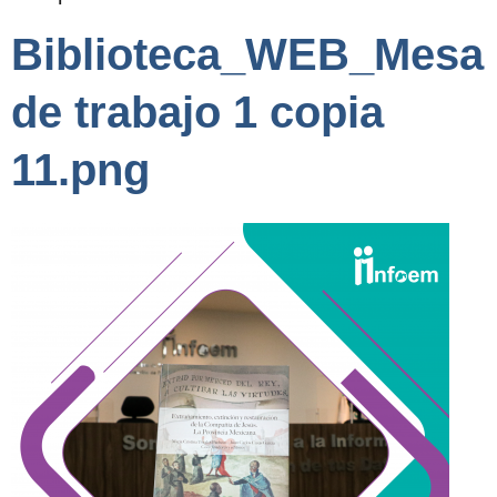
Biblioteca_WEB_Mesa
de trabajo 1 copia
11.png