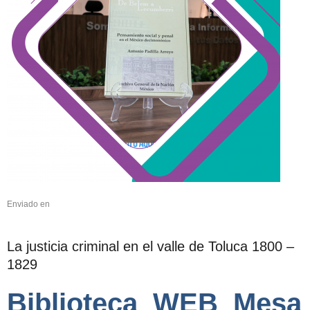
Enviado en
La justicia criminal en el valle de Toluca 1800 –
1829
Biblioteca_WEB_Mesa