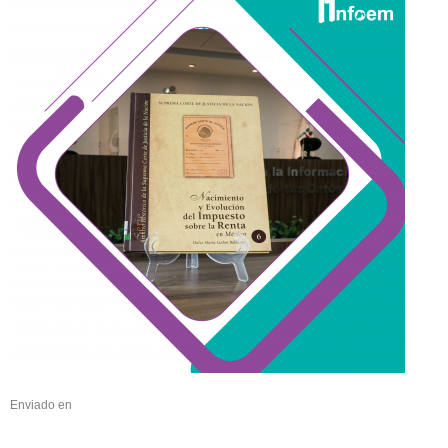
Enviado en