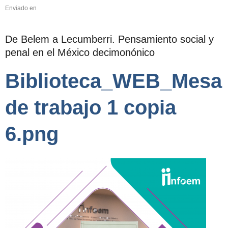
Enviado en
De Belem a Lecumberri. Pensamiento social y
penal en el México decimonónico
Biblioteca_WEB_Mesa
de trabajo 1 copia
6.png