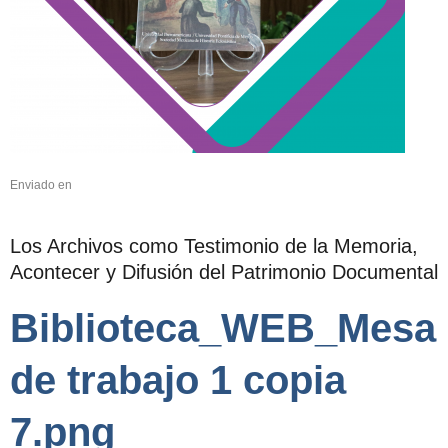
Enviado en
Los Archivos como Testimonio de la Memoria,
Acontecer y Difusión del Patrimonio Documental
Biblioteca_WEB_Mesa
de trabajo 1 copia
7.png