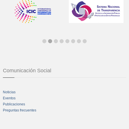
Comunicación Social
Noticias
Eventos
Publicaciones
Preguntas frecuentes