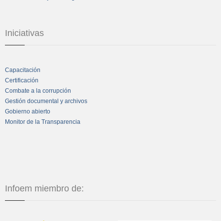
Iniciativas
Capacitación
Certificación
Combate a la corrupción
Gestión documental y archivos
Gobierno abierto
Monitor de la Transparencia
Infoem miembro de: