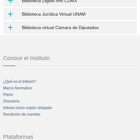
Biblioteca Digital Info CDMX
Biblioteca Jurídica Virtual UNAM
Biblioteca virtual Cámara de Diputados
Conoce el Instituto
¿Qué es el Infoem?
Marco Normativo
Pleno
Directorio
Infoem como sujeto obligado
Rendición de cuentas
Plataformas