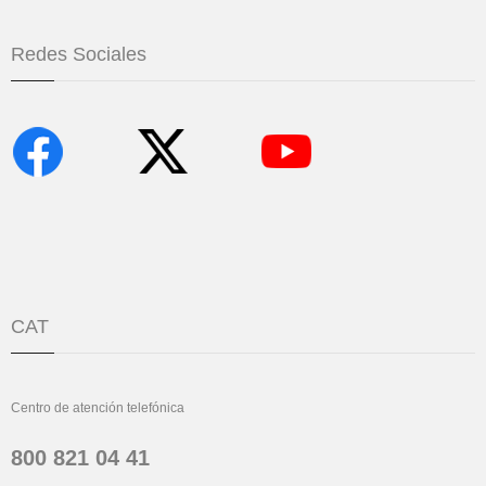
Redes Sociales
CAT
Centro de atención telefónica
800 821 04 41