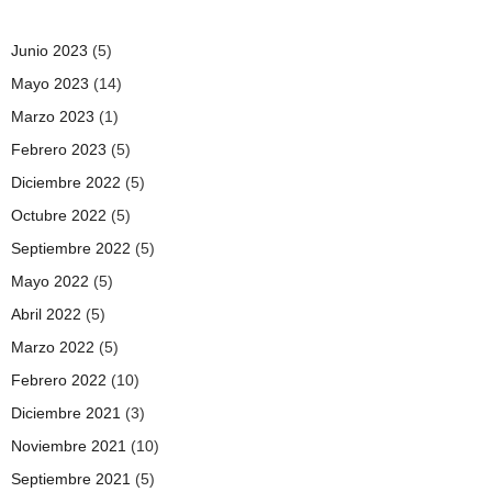
Junio 2023
(5)
Mayo 2023
(14)
Marzo 2023
(1)
Febrero 2023
(5)
Diciembre 2022
(5)
Octubre 2022
(5)
Septiembre 2022
(5)
Mayo 2022
(5)
Abril 2022
(5)
Marzo 2022
(5)
Febrero 2022
(10)
Diciembre 2021
(3)
Noviembre 2021
(10)
Septiembre 2021
(5)