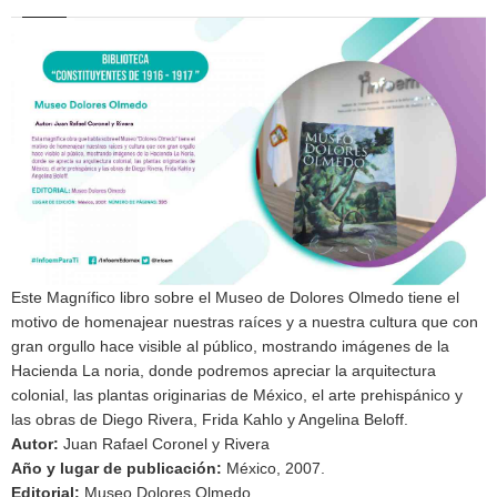
Este Magnífico libro sobre el Museo de Dolores Olmedo tiene el
motivo de homenajear nuestras raíces y a nuestra cultura que con
gran orgullo hace visible al público, mostrando imágenes de la
Hacienda La noria, donde podremos apreciar la arquitectura
colonial, las plantas originarias de México, el arte prehispánico y
las obras de Diego Rivera, Frida Kahlo y Angelina Beloff.
Autor
:
Juan Rafael Coronel y Rivera
Año y lugar de publicación
:
México, 2007.
Editorial
:
Museo Dolores Olmedo