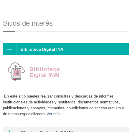
Sitios de interés
Biblioteca Digital INAI
En este sitio puedes realizar consultas y descargas de informes
institucionales de actividades y resultados, documentos normativos,
publicaciones y ensayos, memorias, co-ediciones de acceso gratuito y
de temas especializados
Ver más