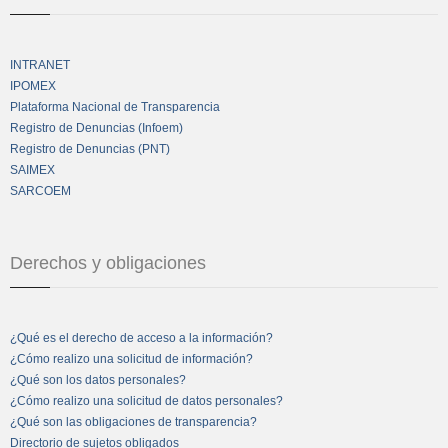
INTRANET
IPOMEX
Plataforma Nacional de Transparencia
Registro de Denuncias (Infoem)
Registro de Denuncias (PNT)
SAIMEX
SARCOEM
Derechos y obligaciones
¿Qué es el derecho de acceso a la información?
¿Cómo realizo una solicitud de información?
¿Qué son los datos personales?
¿Cómo realizo una solicitud de datos personales?
¿Qué son las obligaciones de transparencia?
Directorio de sujetos obligados