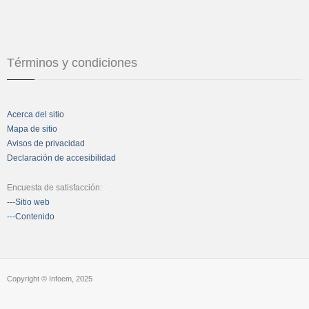
Términos y condiciones
Acerca del sitio
Mapa de sitio
Avisos de privacidad
Declaración de accesibilidad
Encuesta de satisfacción:
---Sitio web
---Contenido
Copyright © Infoem, 2025