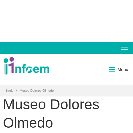
Menú
Inicio
Museo Dolores Olmedo
Museo Dolores
Olmedo