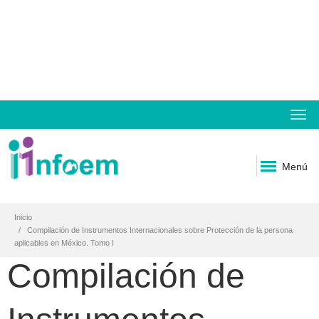
Menú
Inicio
Compilación de Instrumentos Internacionales sobre Protección de la persona
aplicables en México. Tomo I
Compilación de