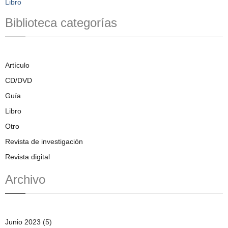
Libro
Biblioteca categorías
Artículo
CD/DVD
Guía
Libro
Otro
Revista de investigación
Revista digital
Archivo
Junio 2023
(5)