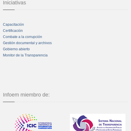
Iniciativas
Capacitación
Certificación
Combate a la corrupción
Gestión documental y archivos
Gobierno abierto
Monitor de la Transparencia
Infoem miembro de: