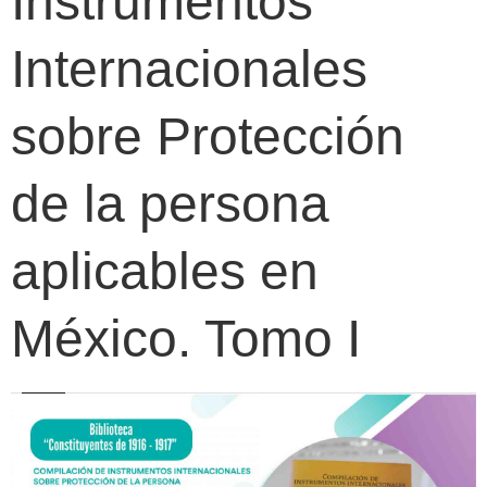
Instrumentos
Internacionales
sobre Protección
de la persona
aplicables en
México. Tomo I