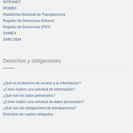
INTRANET
IPOMEX
Plataforma Nacional de Transparencia
Registro de Denuncias (Infoem)
Registro de Denuncias (PNT)
SAIMEX
SARCOEM
Derechos y obligaciones
¿Qué es el derecho de acceso a la información?
¿Cómo realizo una solicitud de información?
¿Qué son los datos personales?
¿Cómo realizo una solicitud de datos personales?
¿Qué son las obligaciones de transparencia?
Directorio de sujetos obligados