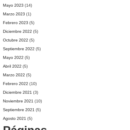
Mayo 2023
(14)
Marzo 2023
(1)
Febrero 2023
(5)
Diciembre 2022
(5)
Octubre 2022
(5)
Septiembre 2022
(5)
Mayo 2022
(5)
Abril 2022
(5)
Marzo 2022
(5)
Febrero 2022
(10)
Diciembre 2021
(3)
Noviembre 2021
(10)
Septiembre 2021
(5)
Agosto 2021
(5)