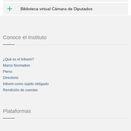
Biblioteca virtual Cámara de Diputados
Conoce el Instituto
¿Qué es el Infoem?
Marco Normativo
Pleno
Directorio
Infoem como sujeto obligado
Rendición de cuentas
Plataformas