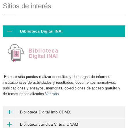
Sitios de interés
Biblioteca Digital INAI
En este sitio puedes realizar consultas y descargas de informes
institucionales de actividades y resultados, documentos normativos,
publicaciones y ensayos, memorias, co-ediciones de acceso gratuito y
de temas especializados
Ver más
Biblioteca Digital Info CDMX
Biblioteca Jurídica Virtual UNAM