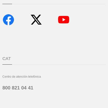
CAT
Centro de atención telefónica
800 821 04 41