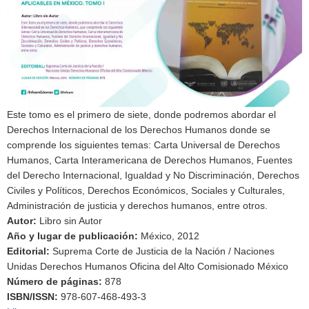
Este tomo es el primero de siete, donde podremos abordar el
Derechos Internacional de los Derechos Humanos donde se
comprende los siguientes temas: Carta Universal de Derechos
Humanos, Carta Interamericana de Derechos Humanos, Fuentes
del Derecho Internacional, Igualdad y No Discriminación, Derechos
Civiles y Políticos, Derechos Económicos, Sociales y Culturales,
Administración de justicia y derechos humanos, entre otros.
Autor
:
Libro sin Autor
Año y lugar de publicación
:
México, 2012
Editorial
:
Suprema Corte de Justicia de la Nación / Naciones
Unidas Derechos Humanos Oficina del Alto Comisionado México
Número de páginas
:
878
ISBN/ISSN
:
978-607-468-493-3