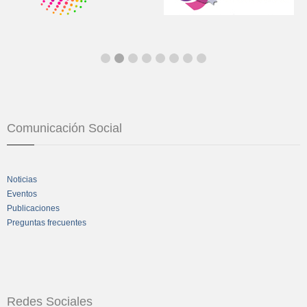
Comunicación Social
Noticias
Eventos
Publicaciones
Preguntas frecuentes
Redes Sociales