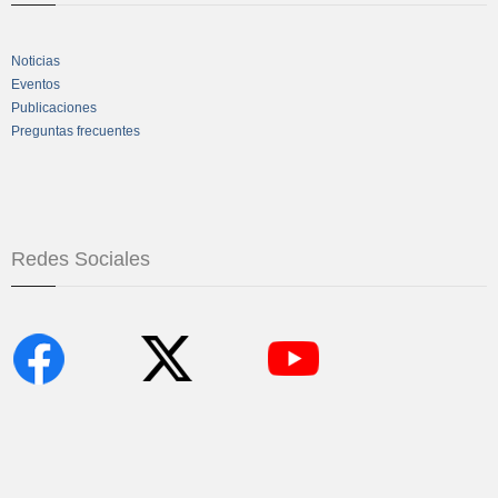
Noticias
Eventos
Publicaciones
Preguntas frecuentes
Redes Sociales