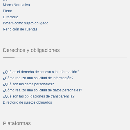
Marco Normativo
Pleno
Directorio
Infoem como sujeto obligado
Rendición de cuentas
Derechos y obligaciones
¿Qué es el derecho de acceso a la información?
¿Cómo realizo una solicitud de información?
¿Qué son los datos personales?
¿Cómo realizo una solicitud de datos personales?
¿Qué son las obligaciones de transparencia?
Directorio de sujetos obligados
Plataformas