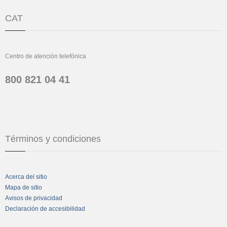
CAT
Centro de atención telefónica
800 821 04 41
Términos y condiciones
Acerca del sitio
Mapa de sitio
Avisos de privacidad
Declaración de accesibilidad