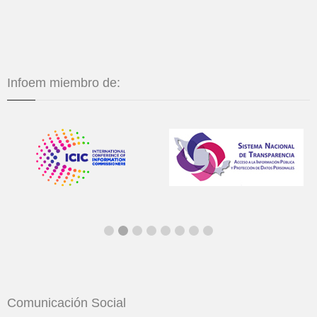
Infoem miembro de:
Comunicación Social