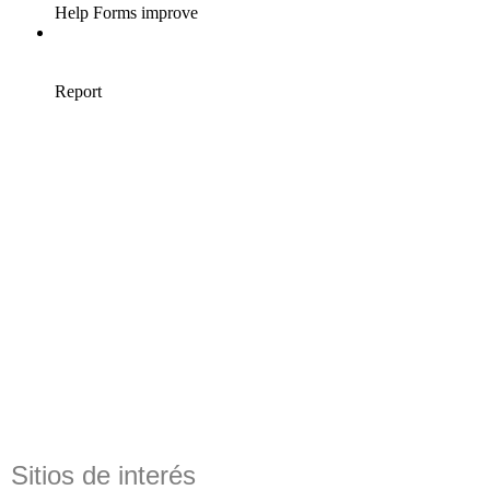
Sitios de interés