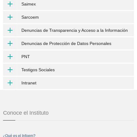
Saimex
Sarcoem
Denuncias de Transparencia y Acceso a la Información
Denuncias de Protección de Datos Personales
PNT
Testigos Sociales
Intranet
Conoce el Instituto
¿Qué es el Infoem?