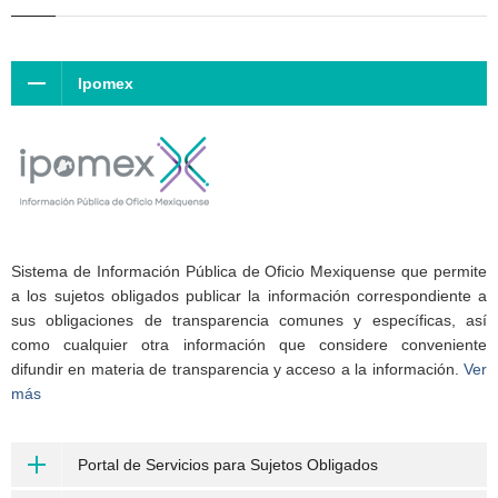
Ipomex
Sistema de Información Pública de Oficio Mexiquense que permite
a los sujetos obligados publicar la información correspondiente a
sus obligaciones de transparencia comunes y específicas, así
como cualquier otra información que considere conveniente
difundir en materia de transparencia y acceso a la información.
Ver
más
Portal de Servicios para Sujetos Obligados