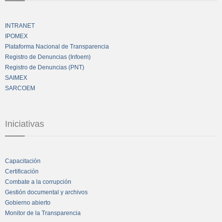
INTRANET
IPOMEX
Plataforma Nacional de Transparencia
Registro de Denuncias (Infoem)
Registro de Denuncias (PNT)
SAIMEX
SARCOEM
Iniciativas
Capacitación
Certificación
Combate a la corrupción
Gestión documental y archivos
Gobierno abierto
Monitor de la Transparencia