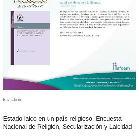
Enviado en
Estado laico en un país religioso. Encuesta
Nacional de Religión, Secularización y Laicidad