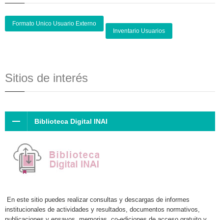
Formato Unico Usuario Externo
Inventario Usuarios
Sitios de interés
Biblioteca Digital INAI
En este sitio puedes realizar consultas y descargas de informes
institucionales de actividades y resultados, documentos normativos,
publicaciones y ensayos, memorias, co-ediciones de acceso gratuito y