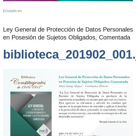
Enviado en
Ley General de Protección de Datos Personales
en Posesión de Sujetos Obligados, Comentada
biblioteca_201902_001.