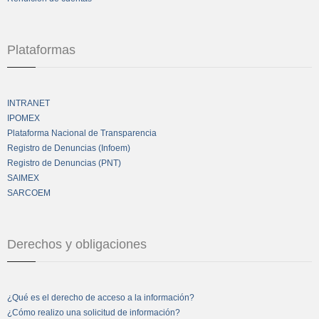
Plataformas
INTRANET
IPOMEX
Plataforma Nacional de Transparencia
Registro de Denuncias (Infoem)
Registro de Denuncias (PNT)
SAIMEX
SARCOEM
Derechos y obligaciones
¿Qué es el derecho de acceso a la información?
¿Cómo realizo una solicitud de información?