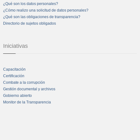
¿Qué son los datos personales?
¿Cómo realizo una solicitud de datos personales?
¿Qué son las obligaciones de transparencia?
Directorio de sujetos obligados
Iniciativas
Capacitación
Certificación
Combate a la corrupción
Gestión documental y archivos
Gobierno abierto
Monitor de la Transparencia