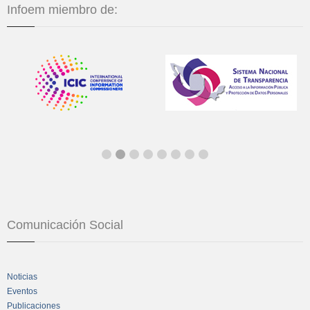
Infoem miembro de:
Comunicación Social
Noticias
Eventos
Publicaciones