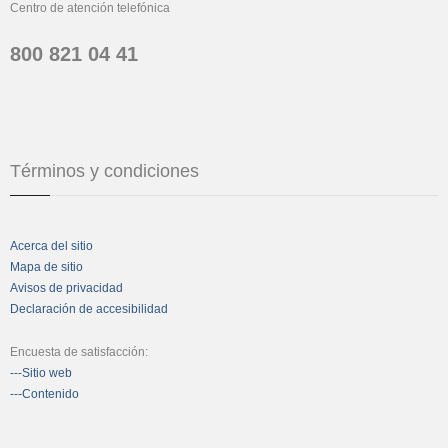
Centro de atención telefónica
800 821 04 41
Términos y condiciones
Acerca del sitio
Mapa de sitio
Avisos de privacidad
Declaración de accesibilidad
Encuesta de satisfacción:
---Sitio web
---Contenido