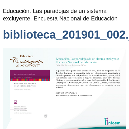
Educación. Las paradojas de un sistema
excluyente. Encuesta Nacional de Educación
biblioteca_201901_002.