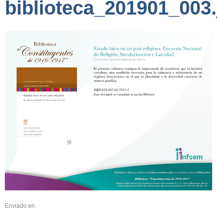
biblioteca_201901_003.
Enviado en