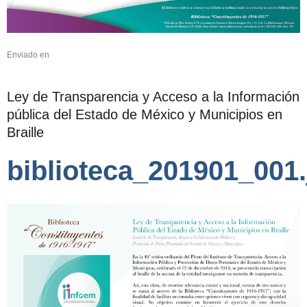
Enviado en
Ley de Transparencia y Acceso a la Información
pública del Estado de México y Municipios en
Braille
biblioteca_201901_001.