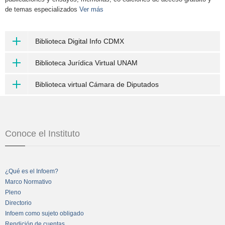
de temas especializados
Ver más
Biblioteca Digital Info CDMX
Biblioteca Jurídica Virtual UNAM
Biblioteca virtual Cámara de Diputados
Conoce el Instituto
¿Qué es el Infoem?
Marco Normativo
Pleno
Directorio
Infoem como sujeto obligado
Rendición de cuentas