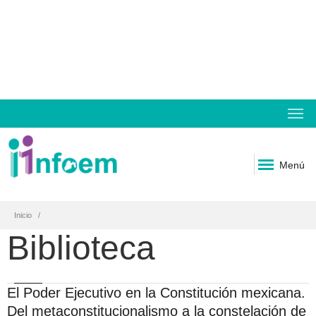
Menú
Inicio
Biblioteca
El Poder Ejecutivo en la Constitución mexicana.
Del metaconstitucionalismo a la constelación de