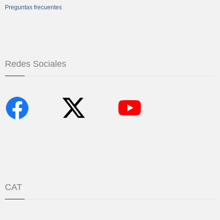
Preguntas frecuentes
Redes Sociales
CAT