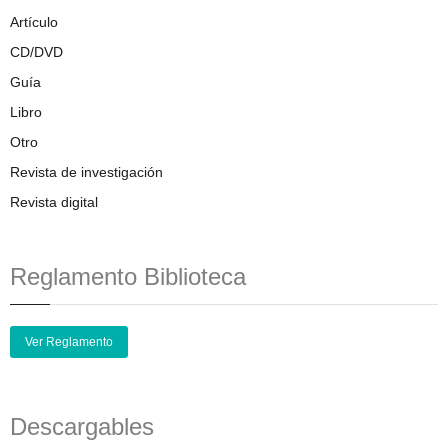
Artículo
CD/DVD
Guía
Libro
Otro
Revista de investigación
Revista digital
Reglamento Biblioteca
Ver Reglamento
Descargables