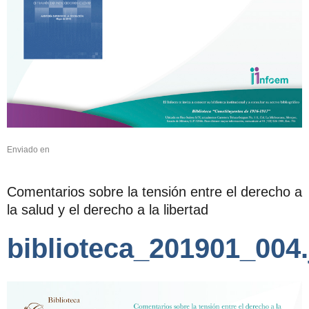
Enviado en
Comentarios sobre la tensión entre el derecho a
la salud y el derecho a la libertad
biblioteca_201901_004.