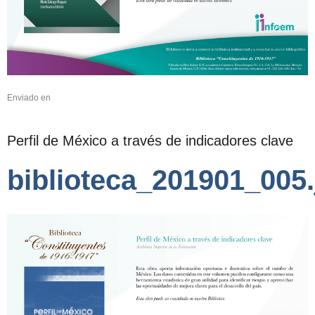
Enviado en
Perfil de México a través de indicadores clave
biblioteca_201901_005.