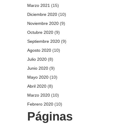
Marzo 2021
(15)
Diciembre 2020
(10)
Noviembre 2020
(9)
Octubre 2020
(9)
Septiembre 2020
(9)
Agosto 2020
(10)
Julio 2020
(8)
Junio 2020
(9)
Mayo 2020
(10)
Abril 2020
(8)
Marzo 2020
(10)
Febrero 2020
(10)
Páginas