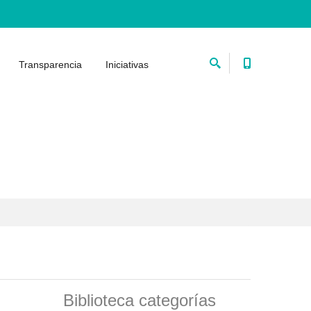
Transparencia
Iniciativas
Biblioteca categorías