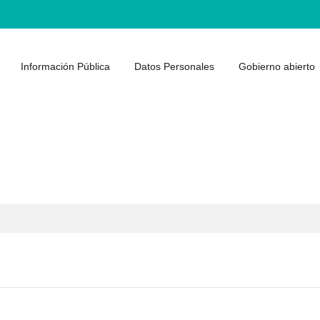
Información Pública
Datos Personales
Gobierno abierto