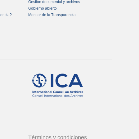
Gestión documental y archivos
Gobierno abierto
rencia?
Monitor de la Transparencia
Términos y condiciones