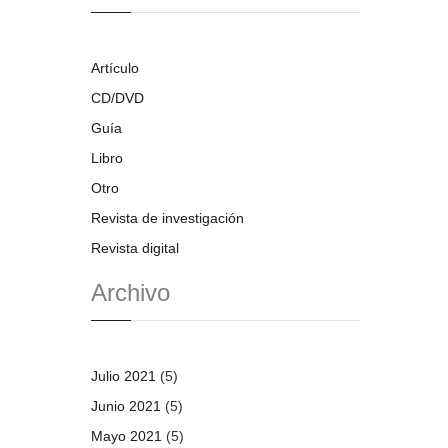
Artículo
CD/DVD
Guía
Libro
Otro
Revista de investigación
Revista digital
Archivo
Julio 2021
(5)
Junio 2021
(5)
Mayo 2021
(5)