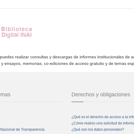
 puedes realizar consultas y descargas de informes institucionales de 
s y ensayos, memorias, co-ediciones de acceso gratuito y de temas es
ormas
Derechos y obligaciones
¿Qué es el derecho de acceso a la in
¿Cómo realizo una solicitud de infor
 Nacional de Transparencia
¿Qué son los datos personales?