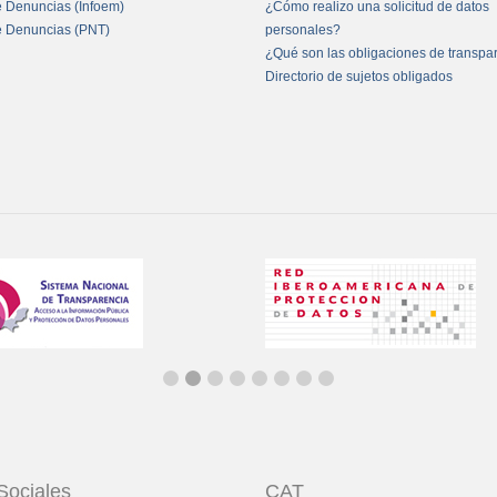
e Denuncias (Infoem)
¿Cómo realizo una solicitud de datos
e Denuncias (PNT)
personales?
¿Qué son las obligaciones de transpa
Directorio de sujetos obligados
Sociales
CAT