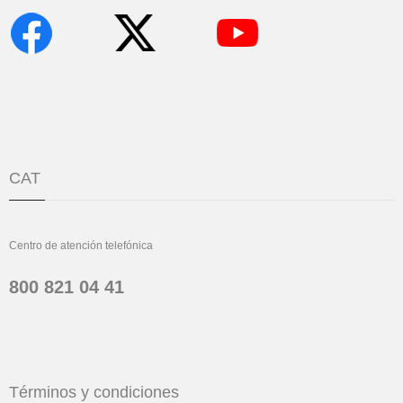
CAT
Centro de atención telefónica
800 821 04 41
Términos y condiciones