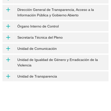
Dirección General de Transparencia, Acceso a la
Información Pública y Gobierno Abierto
Órgano Interno de Control
Secretaría Técnica del Pleno
Unidad de Comunicación
Unidad de Igualdad de Género y Erradicación de la
Violencia
Unidad de Transparencia