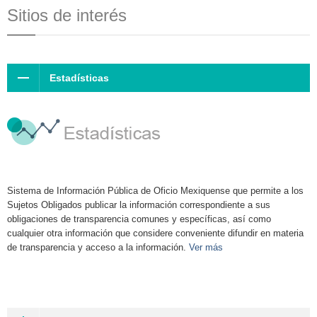
Sitios de interés
Estadísticas
Sistema de Información Pública de Oficio Mexiquense que permite a los
Sujetos Obligados publicar la información correspondiente a sus
obligaciones de transparencia comunes y específicas, así como
cualquier otra información que considere conveniente difundir en materia
de transparencia y acceso a la información.
Ver más