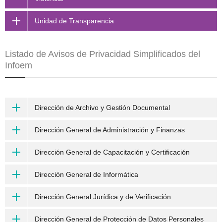
Unidad de Transparencia
Listado de Avisos de Privacidad Simplificados del
Infoem
Dirección de Archivo y Gestión Documental
Dirección General de Administración y Finanzas
Dirección General de Capacitación y Certificación
Dirección General de Informática
Dirección General Jurídica y de Verificación
Dirección General de Protección de Datos Personales