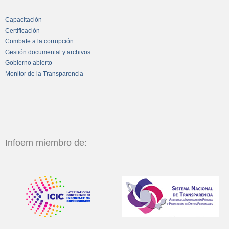
Capacitación
Certificación
Combate a la corrupción
Gestión documental y archivos
Gobierno abierto
Monitor de la Transparencia
Infoem miembro de: