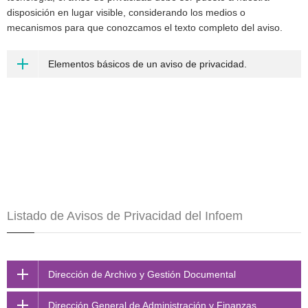
disposición en lugar visible, considerando los medios o
mecanismos para que conozcamos el texto completo del aviso.
Elementos básicos de un aviso de privacidad.
Listado de Avisos de Privacidad del Infoem
Dirección de Archivo y Gestión Documental
Dirección General de Administración y Finanzas