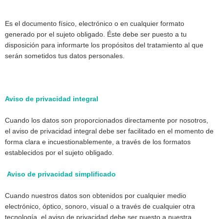
Es el documento físico, electrónico o en cualquier formato
generado por el sujeto obligado. Éste debe ser puesto a tu
disposición para informarte los propósitos del tratamiento al que
serán sometidos tus datos personales.
Aviso de privacidad integral
Cuando los datos son proporcionados directamente por nosotros,
el aviso de privacidad integral debe ser facilitado en el momento de
forma clara e incuestionablemente, a través de los formatos
establecidos por el sujeto obligado.
Aviso de privacidad simplificado
Cuando nuestros datos son obtenidos por cualquier medio
electrónico, óptico, sonoro, visual o a través de cualquier otra
tecnología, el aviso de privacidad debe ser puesto a nuestra