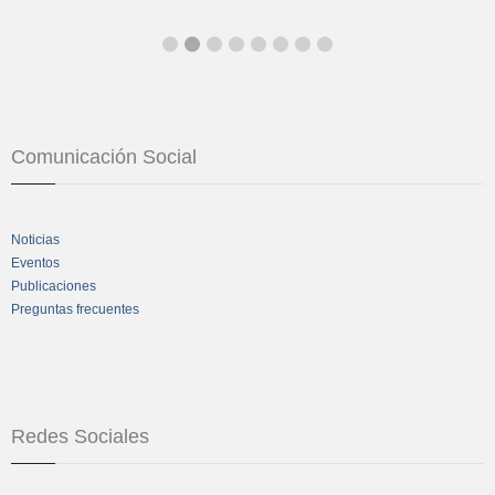
Comunicación Social
Noticias
Eventos
Publicaciones
Preguntas frecuentes
Redes Sociales