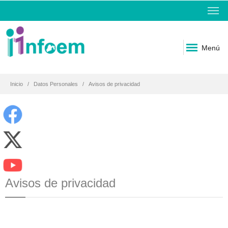
Menú
Inicio
Datos Personales
Avisos de privacidad
Avisos de privacidad