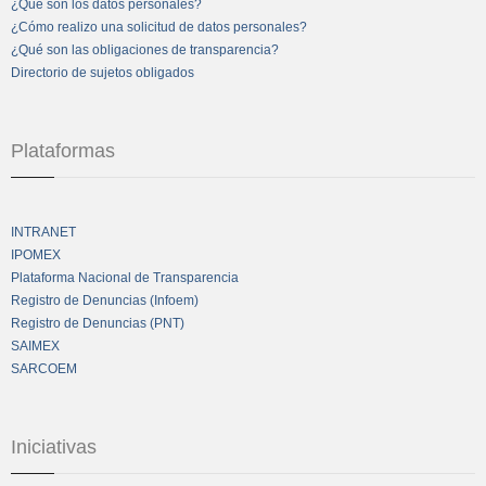
¿Qué son los datos personales?
¿Cómo realizo una solicitud de datos personales?
¿Qué son las obligaciones de transparencia?
Directorio de sujetos obligados
Plataformas
INTRANET
IPOMEX
Plataforma Nacional de Transparencia
Registro de Denuncias (Infoem)
Registro de Denuncias (PNT)
SAIMEX
SARCOEM
Iniciativas