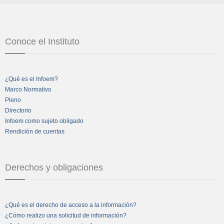
Conoce el Instituto
¿Qué es el Infoem?
Marco Normativo
Pleno
Directorio
Infoem como sujeto obligado
Rendición de cuentas
Derechos y obligaciones
¿Qué es el derecho de acceso a la información?
¿Cómo realizo una solicitud de información?