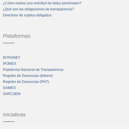
¿Cómo realizo una solicitud de datos personales?
¿Qué son las obligaciones de transparencia?
Directorio de sujetos obligados
Plataformas
INTRANET
IPOMEX
Plataforma Nacional de Transparencia
Registro de Denuncias (Infoem)
Registro de Denuncias (PNT)
SAIMEX
SARCOEM
Iniciativas