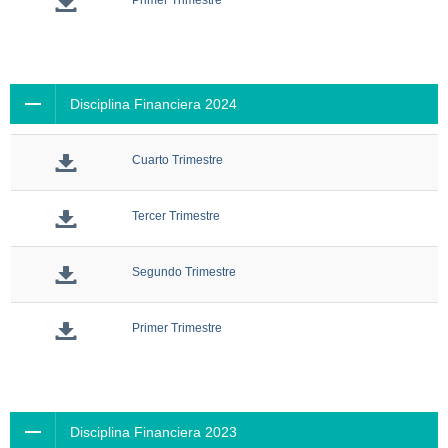
Primer Trimestre
Disciplina Financiera 2024
Cuarto Trimestre
Tercer Trimestre
Segundo Trimestre
Primer Trimestre
Disciplina Financiera 2023