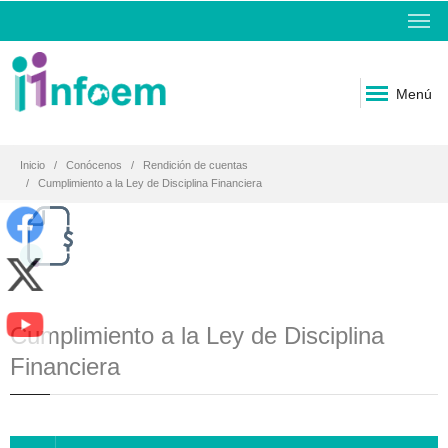
Menú
Inicio
Conócenos
Rendición de cuentas
Cumplimiento a la Ley de Disciplina Financiera
Cumplimiento a la Ley de Disciplina
Financiera