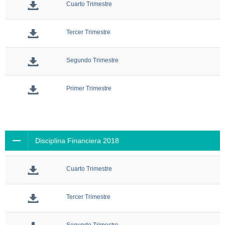
Cuarto Trimestre
Tercer Trimestre
Segundo Trimestre
Primer Trimestre
Disciplina Financiera 2018
Cuarto Trimestre
Tercer Trimestre