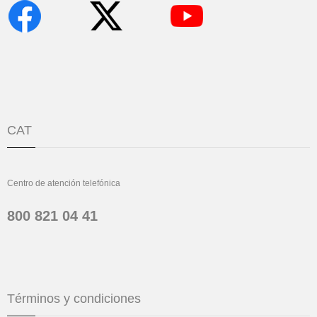
CAT
Centro de atención telefónica
800 821 04 41
Términos y condiciones