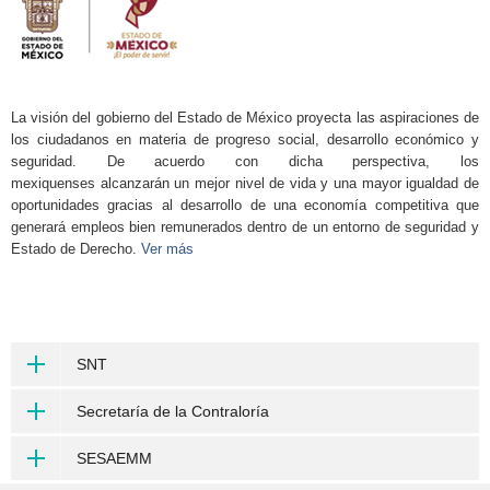
La visión del gobierno del Estado de México proyecta las aspiraciones de
los ciudadanos en materia de progreso social, desarrollo económico y
seguridad. De acuerdo con dicha perspectiva, los
mexiquenses alcanzarán un mejor nivel de vida y una mayor igualdad de
oportunidades gracias al desarrollo de una economía competitiva que
generará empleos bien remunerados dentro de un entorno de seguridad y
Estado de Derecho.
Ver más
SNT
Secretaría de la Contraloría
SESAEMM