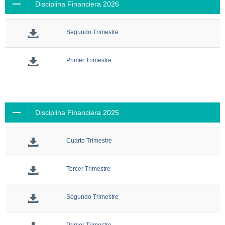
Disciplina Financiera 2026
Segundo Trimestre
Primer Trimestre
Disciplina Financiera 2025
Cuarto Trimestre
Tercer Trimestre
Segundo Trimestre