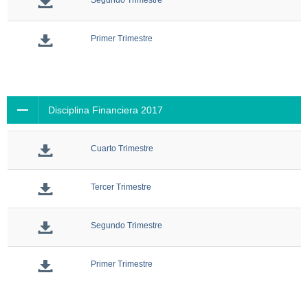
Segundo Trimestre
Primer Trimestre
Disciplina Financiera 2017
Cuarto Trimestre
Tercer Trimestre
Segundo Trimestre
Primer Trimestre