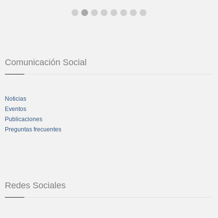
Comunicación Social
Noticias
Eventos
Publicaciones
Preguntas frecuentes
Redes Sociales