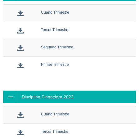
Cuarto Trimestre
Tercer Trimestre
Segundo Trimestre
Primer Trimestre
Disciplina Financiera 2022
Cuarto Trimestre
Tercer Trimestre