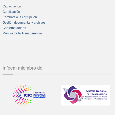
Capacitación
Certificación
Combate a la corrupción
Gestión documental y archivos
Gobierno abierto
Monitor de la Transparencia
Infoem miembro de: