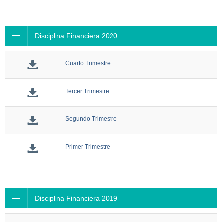
Disciplina Financiera 2020
Cuarto Trimestre
Tercer Trimestre
Segundo Trimestre
Primer Trimestre
Disciplina Financiera 2019