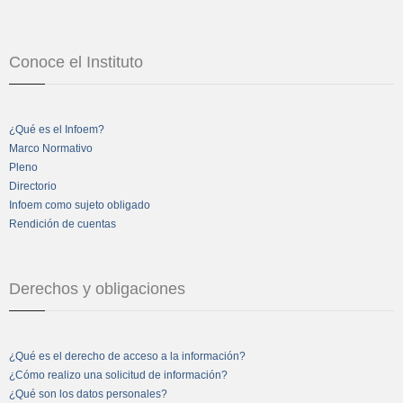
Conoce el Instituto
¿Qué es el Infoem?
Marco Normativo
Pleno
Directorio
Infoem como sujeto obligado
Rendición de cuentas
Derechos y obligaciones
¿Qué es el derecho de acceso a la información?
¿Cómo realizo una solicitud de información?
¿Qué son los datos personales?