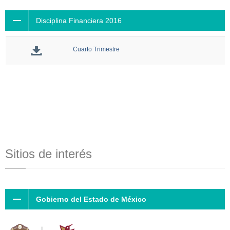
Disciplina Financiera 2016
Cuarto Trimestre
Sitios de interés
Gobierno del Estado de México