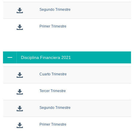
Segundo Trimestre
Primer Trimestre
Disciplina Financiera 2021
Cuarto Trimestre
Tercer Trimestre
Segundo Trimestre
Primer Trimestre